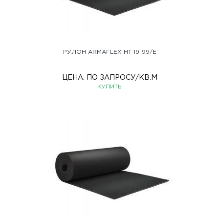
РУЛОН ARMAFLEX HT-19-99/E
ЦЕНА:
ПО ЗАПРОСУ
/КВ.М
КУПИТЬ