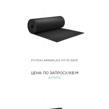
РУЛОН ARMAFLEX HT-10-99/E
ЦЕНА:
ПО ЗАПРОСУ
/КВ.М
КУПИТЬ