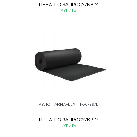
ЦЕНА:
ПО ЗАПРОСУ
/КВ.М
КУПИТЬ
РУЛОН ARMAFLEX HT-50-99/E
ЦЕНА:
ПО ЗАПРОСУ
/КВ.М
КУПИТЬ