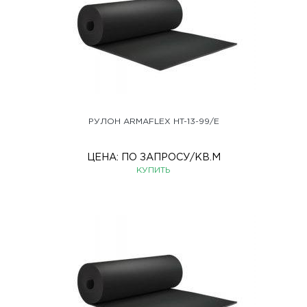
РУЛОН ARMAFLEX HT-13-99/E
ЦЕНА:
ПО ЗАПРОСУ
/КВ.М
КУПИТЬ