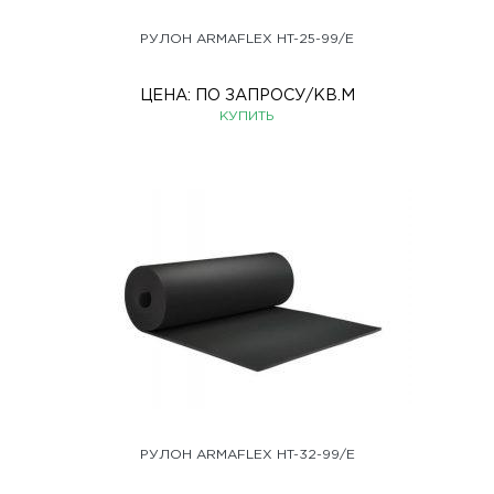
РУЛОН ARMAFLEX HT-25-99/E
ЦЕНА:
ПО ЗАПРОСУ
/КВ.М
КУПИТЬ
РУЛОН ARMAFLEX HT-32-99/E