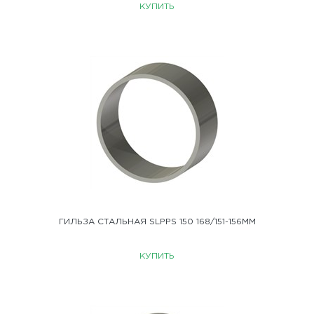
КУПИТЬ
ГИЛЬЗА СТАЛЬНАЯ SLPPS 150 168/151-156ММ
КУПИТЬ