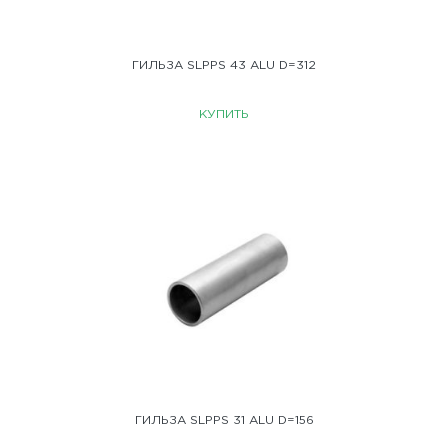
ГИЛЬЗА SLPPS 43 ALU D=312
КУПИТЬ
ГИЛЬЗА SLPPS 31 ALU D=156