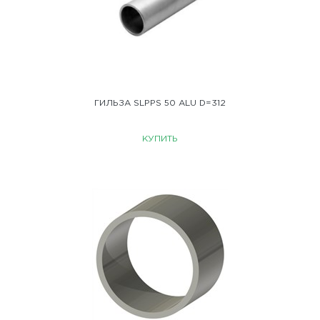
ГИЛЬЗА SLPPS 50 ALU D=312
КУПИТЬ