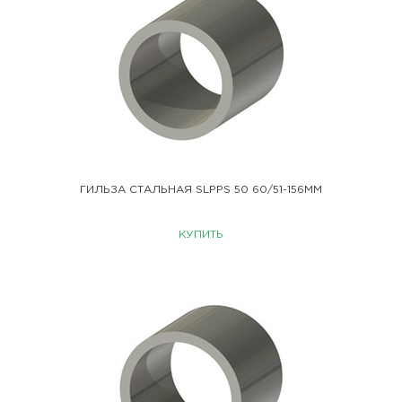
ГИЛЬЗА СТАЛЬНАЯ SLPPS 50 60/51-156ММ
КУПИТЬ