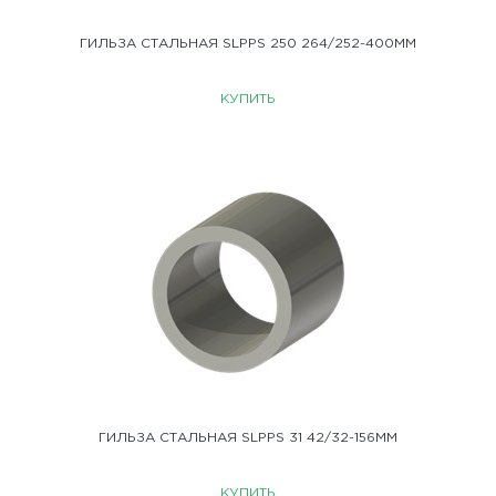
ГИЛЬЗА СТАЛЬНАЯ SLPPS 250 264/252-400MM
КУПИТЬ
ГИЛЬЗА СТАЛЬНАЯ SLPPS 31 42/32-156ММ
КУПИТЬ