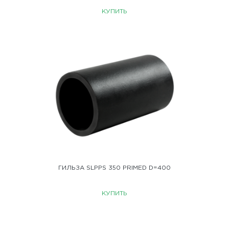
КУПИТЬ
ГИЛЬЗА SLPPS 350 PRIMED D=400
КУПИТЬ