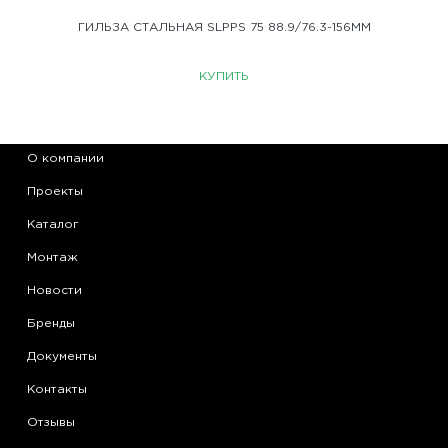
ГИЛЬЗА СТАЛЬНАЯ SLPPS 75 88.9/76.3-156ММ
КУПИТЬ
О компании
Проекты
Каталог
Монтаж
Новости
Бренды
Документы
Контакты
Отзывы