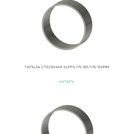
ГИЛЬЗА СТАЛЬНАЯ SLPPS 175 185/176-156ММ
КУПИТЬ