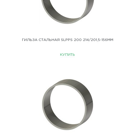
ГИЛЬЗА СТАЛЬНАЯ SLPPS 200 214/201,5-156ММ
КУПИТЬ