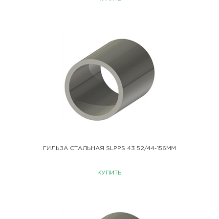
ГИЛЬЗА СТАЛЬНАЯ SLPPS 43 52/44-156ММ
КУПИТЬ