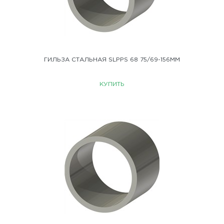
ГИЛЬЗА СТАЛЬНАЯ SLPPS 68 75/69-156ММ
КУПИТЬ