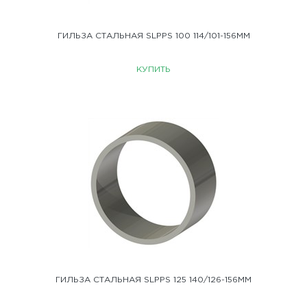
ГИЛЬЗА СТАЛЬНАЯ SLPPS 100 114/101-156ММ
КУПИТЬ
ГИЛЬЗА СТАЛЬНАЯ SLPPS 125 140/126-156ММ