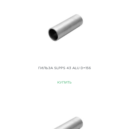
ГИЛЬЗА SLPPS 43 ALU D=156
КУПИТЬ