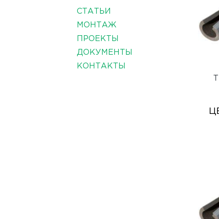
СТАТЬИ
МОНТАЖ
ПРОЕКТЫ
ДОКУМЕНТЫ
КОНТАКТЫ
Т
Ц