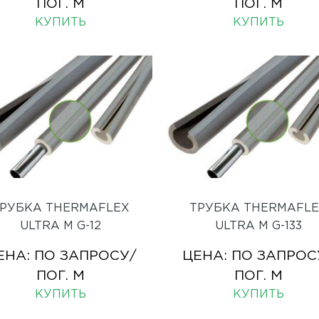
ПОГ. М
ПОГ. М
КУПИТЬ
КУПИТЬ
РУБКА THERMAFLEX
ТРУБКА THERMAFL
ULTRA M G-12
ULTRA M G-133
ЕНА:
ПО ЗАПРОСУ
/
ЦЕНА:
ПО ЗАПРОС
ПОГ. М
ПОГ. М
КУПИТЬ
КУПИТЬ