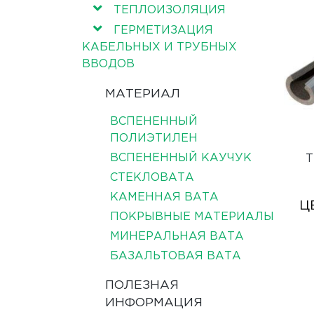
ТЕПЛОИЗОЛЯЦИЯ
ГЕРМЕТИЗАЦИЯ
КАБЕЛЬНЫХ И ТРУБНЫХ
ВВОДОВ
МАТЕРИАЛ
ВСПЕНЕННЫЙ
ПОЛИЭТИЛЕН
ВСПЕНЕННЫЙ КАУЧУК
Т
СТЕКЛОВАТА
КАМЕННАЯ ВАТА
Ц
ПОКРЫВНЫЕ МАТЕРИАЛЫ
МИНЕРАЛЬНАЯ ВАТА
БАЗАЛЬТОВАЯ ВАТА
ПОЛЕЗНАЯ
ИНФОРМАЦИЯ