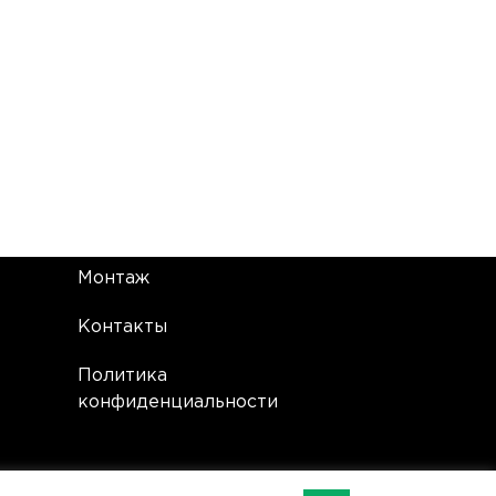
Монтаж
Контакты
Политика
конфиденциальности