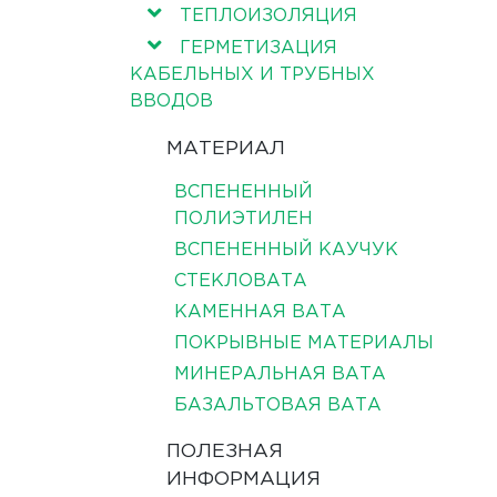
ТЕПЛОИЗОЛЯЦИЯ
ГЕРМЕТИЗАЦИЯ
КАБЕЛЬНЫХ И ТРУБНЫХ
ВВОДОВ
МАТЕРИАЛ
ВСПЕНЕННЫЙ
ПОЛИЭТИЛЕН
ВСПЕНЕННЫЙ КАУЧУК
СТЕКЛОВАТА
КАМЕННАЯ ВАТА
ПОКРЫВНЫЕ МАТЕРИАЛЫ
МИНЕРАЛЬНАЯ ВАТА
БАЗАЛЬТОВАЯ ВАТА
ПОЛЕЗНАЯ
ИНФОРМАЦИЯ