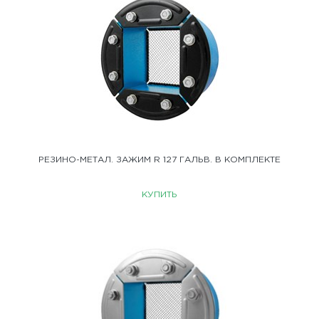
РЕЗИНО-МЕТАЛ. ЗАЖИМ R 127 ГАЛЬВ. В КОМПЛЕКТЕ
КУПИТЬ