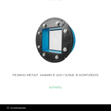
РЕЗИНО-МЕТАЛ. ЗАЖИМ R 200 ГАЛЬВ. В КОМПЛЕКТЕ
КУПИТЬ
О компании