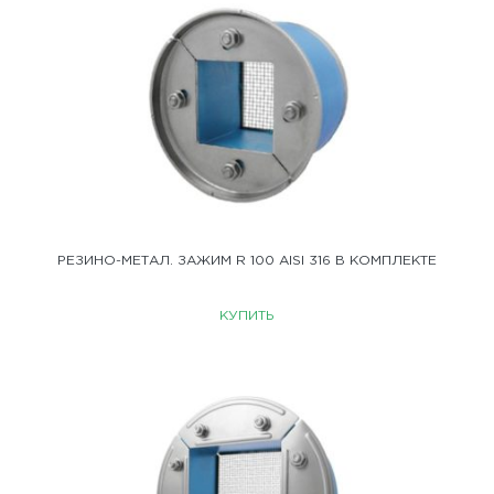
РЕЗИНО-МЕТАЛ. ЗАЖИМ R 100 AISI 316 В КОМПЛЕКТЕ
КУПИТЬ