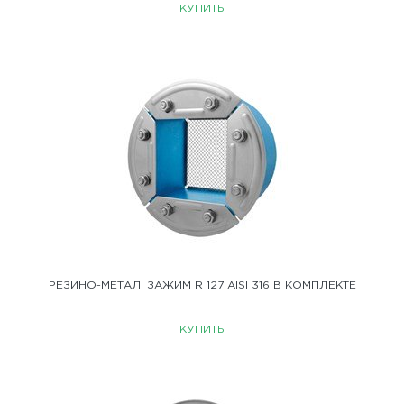
КУПИТЬ
РЕЗИНО-МЕТАЛ. ЗАЖИМ R 127 AISI 316 В КОМПЛЕКТЕ
КУПИТЬ