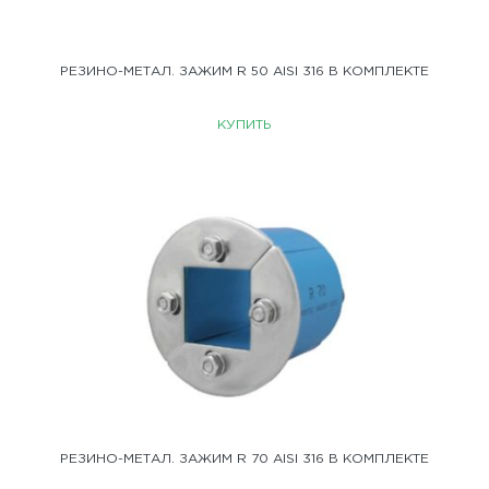
РЕЗИНО-МЕТАЛ. ЗАЖИМ R 50 AISI 316 В КОМПЛЕКТЕ
КУПИТЬ
РЕЗИНО-МЕТАЛ. ЗАЖИМ R 70 AISI 316 В КОМПЛЕКТЕ