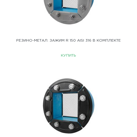
РЕЗИНО-МЕТАЛ. ЗАЖИМ R 150 AISI 316 В КОМПЛЕКТЕ
КУПИТЬ