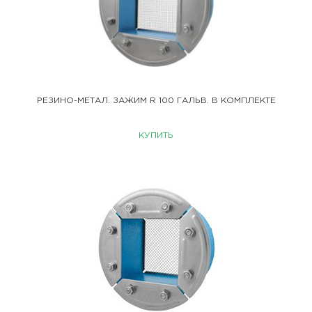
РЕЗИНО-МЕТАЛ. ЗАЖИМ R 100 ГАЛЬВ. В КОМПЛЕКТЕ
КУПИТЬ