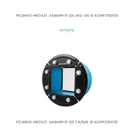
РЕЗИНО-МЕТАЛ. ЗАЖИМ R 125 AISI 316 В КОМПЛЕКТЕ
КУПИТЬ
РЕЗИНО-МЕТАЛ. ЗАЖИМ R 125 ГАЛЬВ. В КОМПЛЕКТЕ