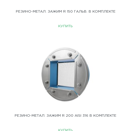
РЕЗИНО-МЕТАЛ. ЗАЖИМ R 150 ГАЛЬВ. В КОМПЛЕКТЕ
КУПИТЬ
РЕЗИНО-МЕТАЛ. ЗАЖИМ R 200 AISI 316 В КОМПЛЕКТЕ
КУПИТЬ