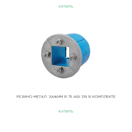
КУПИТЬ
РЕЗИНО-МЕТАЛ. ЗАЖИМ R 75 AISI 316 В КОМПЛЕКТЕ
КУПИТЬ