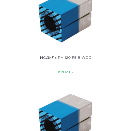
МОДУЛЬ RM 120 PE B WOC
КУПИТЬ