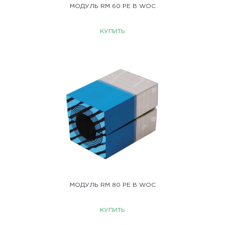
МОДУЛЬ RM 60 PE B WOC
КУПИТЬ
МОДУЛЬ RM 80 PE B WOC
КУПИТЬ