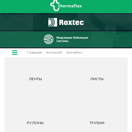
Главная
/
Armacell
/
Armaflex
/ Rail
ЛЕНТЫ
ЛИСТЫ
РУЛОНЫ
ТРУБКИ