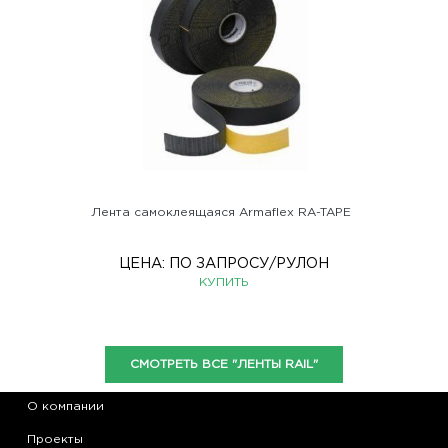
Лента самоклеящаяся Armaflex RA-TAPE
ЦЕНА:
ПО ЗАПРОСУ
/РУЛОН
КУПИТЬ
СМОТРЕТЬ ВСЕ "ЛЕНТЫ RAIL"
О компании
Проекты