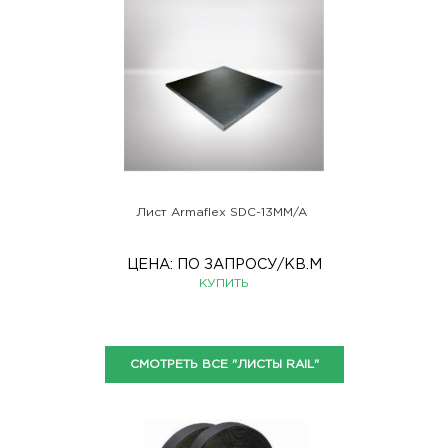
Лист Armaflex SDC-13MM/A
ЦЕНА:
ПО ЗАПРОСУ
/КВ.М
КУПИТЬ
СМОТРЕТЬ ВСЕ "ЛИСТЫ RAIL"