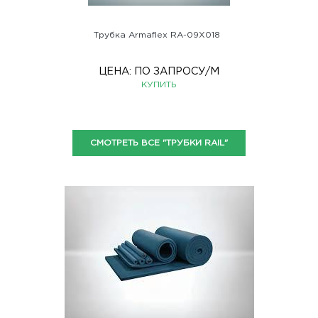
Трубка Armaflex RA-09X018
ЦЕНА:
ПО ЗАПРОСУ
/М
КУПИТЬ
СМОТРЕТЬ ВСЕ "ТРУБКИ RAIL"