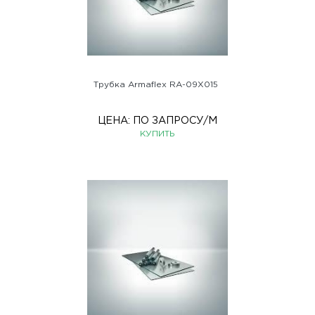
Трубка Armaflex RA-09X015
ЦЕНА:
ПО ЗАПРОСУ
/М
КУПИТЬ