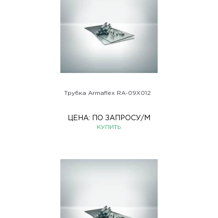
Трубка Armaflex RA-09X012
ЦЕНА:
ПО ЗАПРОСУ
/М
КУПИТЬ