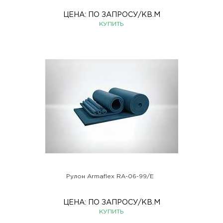
ЦЕНА:
ПО ЗАПРОСУ
/КВ.М
КУПИТЬ
Рулон Armaflex RA-06-99/E
ЦЕНА:
ПО ЗАПРОСУ
/КВ.М
КУПИТЬ