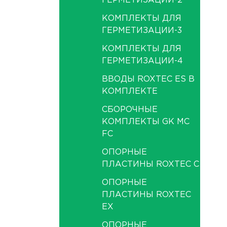
ГЕРМЕТИЗАЦИИ-2
КОМПЛЕКТЫ ДЛЯ
ГЕРМЕТИЗАЦИИ-3
КОМПЛЕКТЫ ДЛЯ
ГЕРМЕТИЗАЦИИ-4
ВВОДЫ ROXTEC ES В
КОМПЛЕКТЕ
СБОРОЧНЫЕ
КОМПЛЕКТЫ GK MC
FC
ОПОРНЫЕ
ПЛАСТИНЫ ROXTEC C
ОПОРНЫЕ
ПЛАСТИНЫ ROXTEC
EX
ОПОРНЫЕ