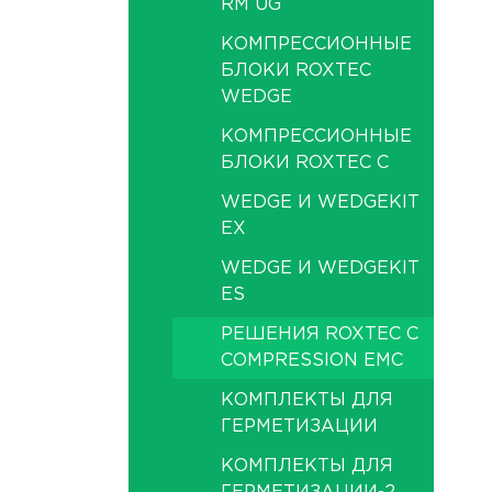
RM UG
КОМПРЕССИОННЫЕ
БЛОКИ ROXTEC
WEDGE
КОМПРЕССИОННЫЕ
БЛОКИ ROXTEC C
WEDGE И WEDGEKIT
EX
WEDGE И WEDGEKIT
ES
РЕШЕНИЯ ROXTEC C
COMPRESSION EMC
КОМПЛЕКТЫ ДЛЯ
ГЕРМЕТИЗАЦИИ
КОМПЛЕКТЫ ДЛЯ