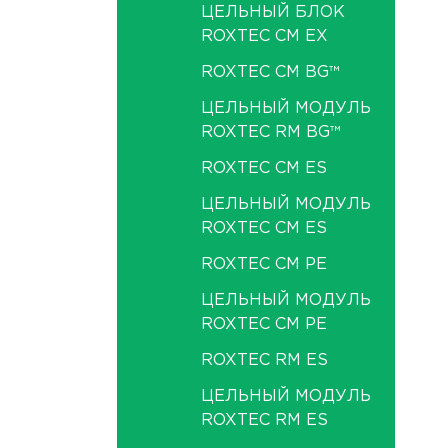
ЦЕЛЬНЫЙ БЛОК
ROXTEC CM EX
ROXTEC CM BG™
ЦЕЛЬНЫЙ МОДУЛЬ
ROXTEC RM BG™
ROXTEC CM ES
ЦЕЛЬНЫЙ МОДУЛЬ
ROXTEC CM ES
ROXTEC CM PE
ЦЕЛЬНЫЙ МОДУЛЬ
ROXTEC CM PE
ROXTEC RM ES
ЦЕЛЬНЫЙ МОДУЛЬ
ROXTEC RM ES