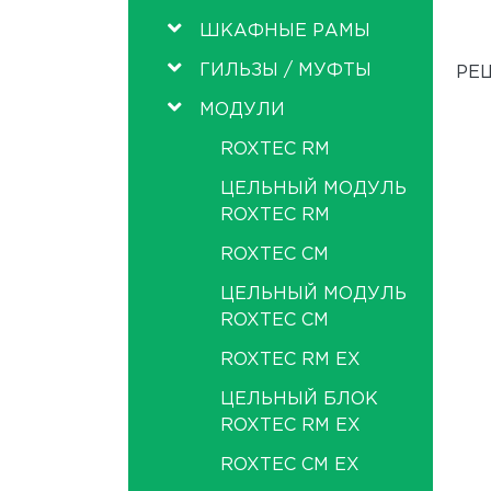
ШКАФНЫЕ РАМЫ
ГИЛЬЗЫ / МУФТЫ
РЕ
МОДУЛИ
ROXTEC RM
ЦЕЛЬНЫЙ МОДУЛЬ
ROXTEC RM
ROXTEC СМ
ЦЕЛЬНЫЙ МОДУЛЬ
ROXTEC CM
ROXTEC RM EX
ЦЕЛЬНЫЙ БЛОК
ROXTEC RM EX
ROXTEC CM EX