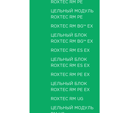
ROXTEC RM PE
ЦЕЛЬНЫЙ МОДУЛЬ
ROXTEC RM PE
ROXTEC RM BG™ EX
ЦЕЛЬНЫЙ БЛОК
ROXTEC RM BG™ EX
ROXTEC RM ES EX
ЦЕЛЬНЫЙ БЛОК
ROXTEC RM ES EX
ROXTEC RM PE EX
ЦЕЛЬНЫЙ БЛОК
ROXTEC RM PE EX
ROXTEC RM UG
ЦЕЛЬНЫЙ МОДУЛЬ