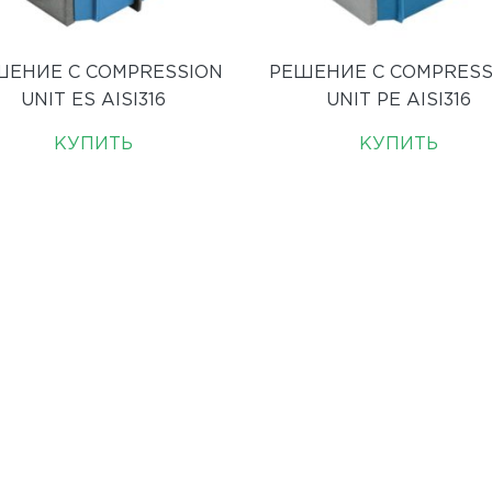
ШЕНИЕ C COMPRESSION
РЕШЕНИЕ C COMPRESS
UNIT ES AISI316
UNIT PE AISI316
КУПИТЬ
КУПИТЬ