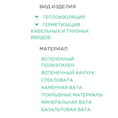
ВИД ИЗДЕЛИЯ
ТЕПЛОИЗОЛЯЦИЯ
ГЕРМЕТИЗАЦИЯ
КАБЕЛЬНЫХ И ТРУБНЫХ
ВВОДОВ
МАТЕРИАЛ
ВСПЕНЕННЫЙ
ПОЛИЭТИЛЕН
ВСПЕНЕННЫЙ КАУЧУК
СТЕКЛОВАТА
КАМЕННАЯ ВАТА
ПОКРЫВНЫЕ МАТЕРИАЛЫ
МИНЕРАЛЬНАЯ ВАТА
БАЗАЛЬТОВАЯ ВАТА