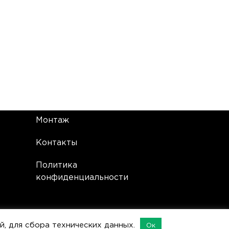
Монтаж
Контакты
Политика
конфиденциальности
ой, для сбора технических данных.
Ок