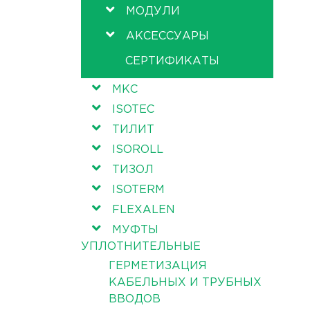
МОДУЛИ
АКСЕССУАРЫ
СЕРТИФИКАТЫ
МКС
ISOTEC
ТИЛИТ
ISOROLL
ТИЗОЛ
ISOTERM
FLEXALEN
МУФТЫ
УПЛОТНИТЕЛЬНЫЕ
ГЕРМЕТИЗАЦИЯ
КАБЕЛЬНЫХ И ТРУБНЫХ
ВВОДОВ