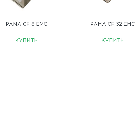
РАМА CF 8 EMC
РАМА CF 32 EMC
КУПИТЬ
КУПИТЬ