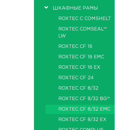
ШКАФНЫЕ РАМЫ
ROXTEC C COMSHELT
ROXTEC COMSEAL™
LW
ROXTEC CF 16
ROXTEC CF 16 EMC
ROXTEC CF 16 EX
ROXTEC CF 24
ROXTEC CF 8/32
ROXTEC CF 8/32 BG™
ROXTEC CF 8/32 EMC
ROXTEC CF 8/32 EX