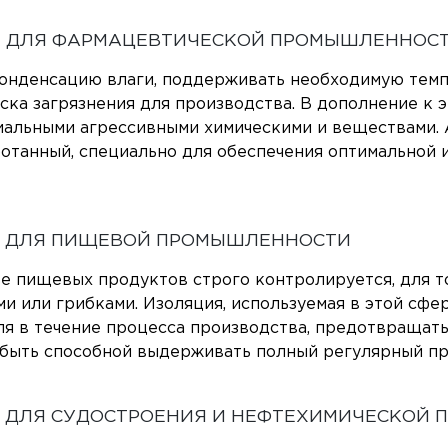
 ДЛЯ ФАРМАЦЕВТИЧЕСКОЙ ПРОМЫШЛЕННОС
онденсацию влаги, поддерживать необходимую темп
ска загрязнения для производства. В дополнение к э
циальными агрессивными химическими и веществами.
ботанный, специально для обеспечения оптимальной
 ДЛЯ ПИЩЕВОЙ ПРОМЫШЛЕННОСТИ
пищевых продуктов строго контролируется, для тог
ми или грибками. Изоляция, используемая в этой сфе
я в течение процесса производства, предотвращать 
и быть способной выдерживать полный регулярный пр
 ДЛЯ СУДОСТРОЕНИЯ И НЕФТЕХИМИЧЕСКОЙ