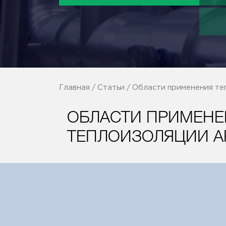
Главная
/
Статьи
/ Области применения те
ОБЛАСТИ ПРИМЕНЕ
ТЕПЛОИЗОЛЯЦИИ A