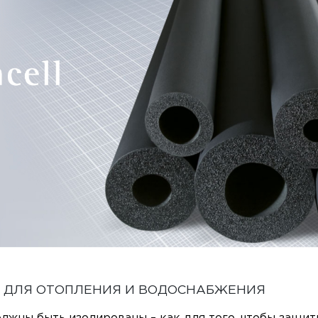
 ДЛЯ ОТОПЛЕНИЯ И ВОДОСНАБЖЕНИЯ