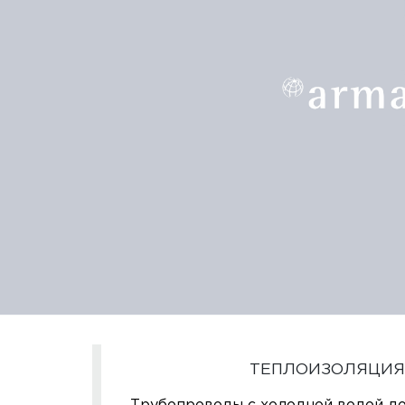
ТЕПЛОИЗОЛЯЦИЯ