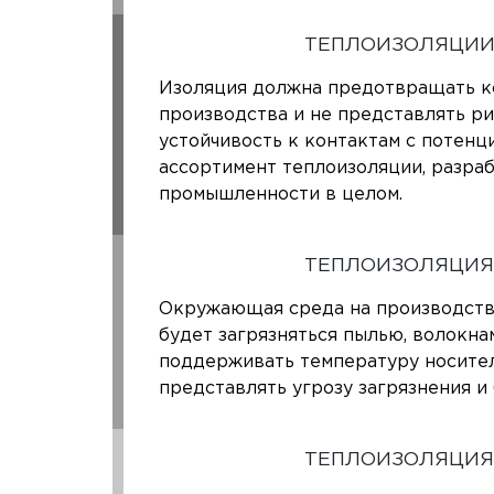
ТЕПЛОИЗОЛЯЦИИ
Изоляция должна предотвращать к
производства и не представлять ри
устойчивость к контактам с потен
ассортимент теплоизоляции, разра
промышленности в целом.
ТЕПЛОИЗОЛЯЦИЯ
Окружающая среда на производстве 
будет загрязняться пылью, волокна
поддерживать температуру носител
представлять угрозу загрязнения 
ТЕПЛОИЗОЛЯЦИЯ