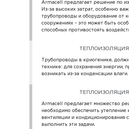
Armacell предлагает решение по и
Из-за высоких затрат, особенно ва
трубопроводы и оборудование от к
сооружениях – это может быть особ
способных противостоять воздейст
ТЕПЛОИЗОЛЯЦИЯ
Трубопроводы в криогенике, должн
технике: для сохранения энергии, 
возникать из-за конденсации влаги.
ТЕПЛОИЗОЛЯЦИЯ
Armacell предлагает множество ре
необходимо обеспечить утепление 
вентиляции и кондиционирования с
выполнить эти задачи.