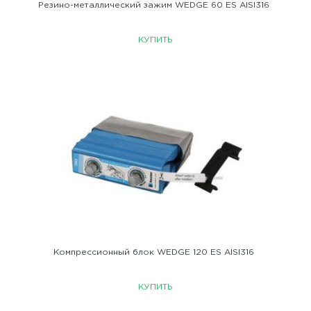
Резино-металличеcкий зажим WEDGE 60 ES AISI316
КУПИТЬ
Компрессионный блок WEDGE 120 ES AISI316
КУПИТЬ