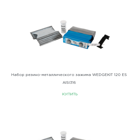
Набор резино-металлического зажима WEDGEKIT 120 ES
AISI316
КУПИТЬ