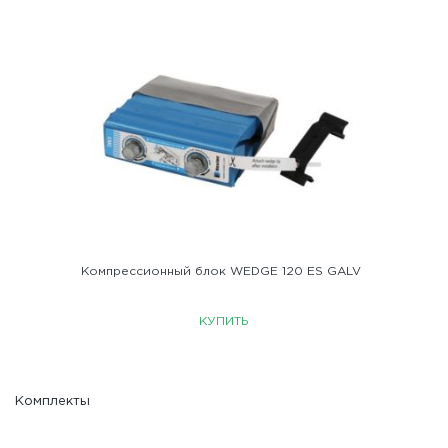
Компрессионный блок WEDGE 120 ES GALV
КУПИТЬ
Комплекты