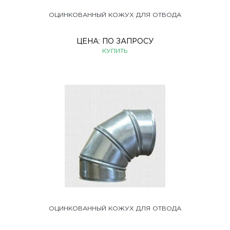
ОЦИНКОВАННЫЙ КОЖУХ ДЛЯ ОТВОДА
ЦЕНА:
ПО ЗАПРОСУ
КУПИТЬ
ОЦИНКОВАННЫЙ КОЖУХ ДЛЯ ОТВОДА