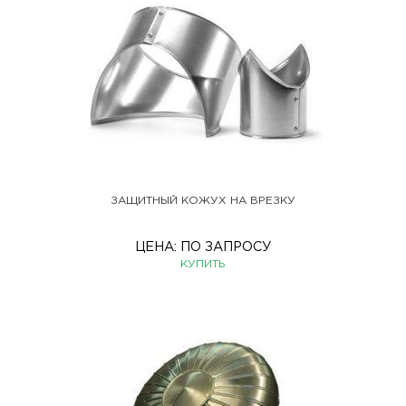
ЗАЩИТНЫЙ КОЖУХ НА ВРЕЗКУ
ЦЕНА:
ПО ЗАПРОСУ
КУПИТЬ