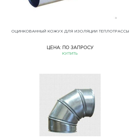
ОЦИНКОВАННЫЙ КОЖУХ ДЛЯ ИЗОЛЯЦИИ ТЕПЛОТРАССЫ
ЦЕНА:
ПО ЗАПРОСУ
КУПИТЬ