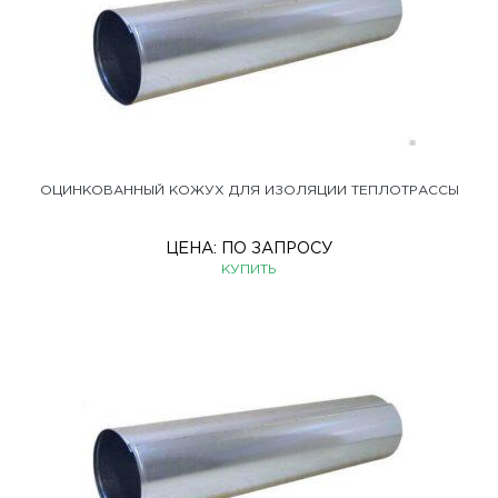
ОЦИНКОВАННЫЙ КОЖУХ ДЛЯ ИЗОЛЯЦИИ ТЕПЛОТРАССЫ
ЦЕНА:
ПО ЗАПРОСУ
КУПИТЬ