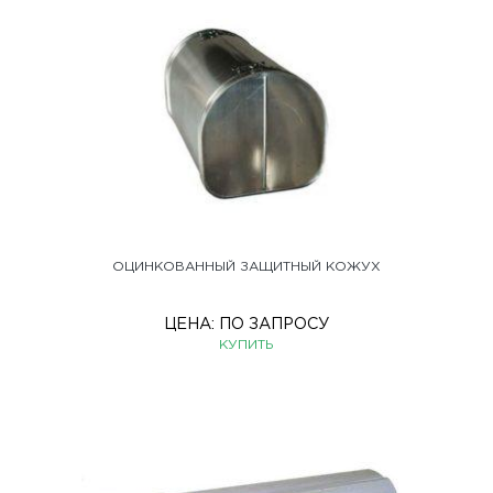
ОЦИНКОВАННЫЙ ЗАЩИТНЫЙ КОЖУХ
ЦЕНА:
ПО ЗАПРОСУ
КУПИТЬ