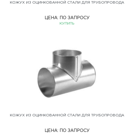
КОЖУХ ИЗ ОЦИНКОВАННОЙ СТАЛИ ДЛЯ ТРУБОПРОВОДА
ЦЕНА:
ПО ЗАПРОСУ
КУПИТЬ
КОЖУХ ИЗ ОЦИНКОВАННОЙ СТАЛИ ДЛЯ ТРУБОПРОВОДА
ЦЕНА:
ПО ЗАПРОСУ