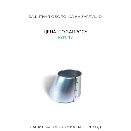
ЗАЩИТНАЯ ОБОЛОЧКА НА ЗАГЛУШКУ
ЦЕНА:
ПО ЗАПРОСУ
КУПИТЬ
ЗАЩИТНАЯ ОБОЛОЧКА НА ПЕРЕХОД