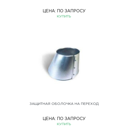
ЦЕНА:
ПО ЗАПРОСУ
КУПИТЬ
ЗАЩИТНАЯ ОБОЛОЧКА НА ПЕРЕХОД
ЦЕНА:
ПО ЗАПРОСУ
КУПИТЬ