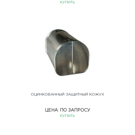
КУПИТЬ
ОЦИНКОВАННЫЙ ЗАЩИТНЫЙ КОЖУХ
ЦЕНА:
ПО ЗАПРОСУ
КУПИТЬ