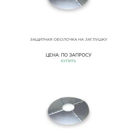
ЗАЩИТНАЯ ОБОЛОЧКА НА ЗАГЛУШКУ
ЦЕНА:
ПО ЗАПРОСУ
КУПИТЬ