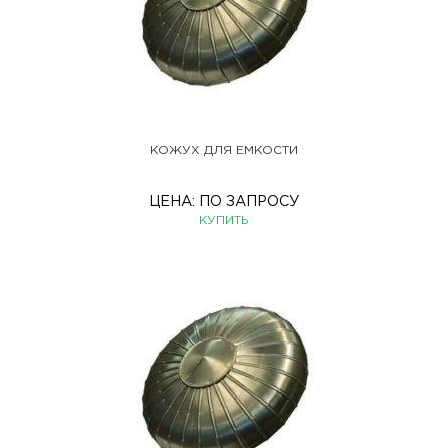
КОЖУХ ДЛЯ ЕМКОСТИ
ЦЕНА:
ПО ЗАПРОСУ
КУПИТЬ