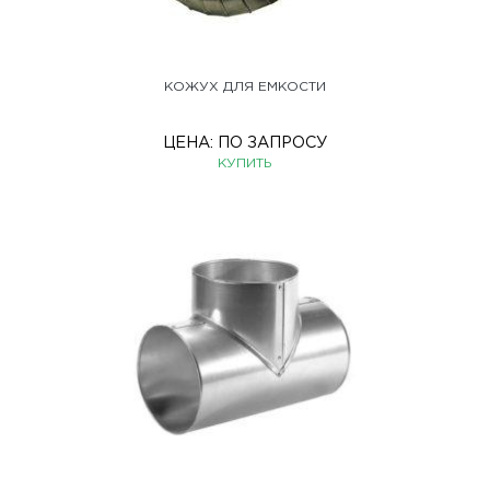
КОЖУХ ДЛЯ ЕМКОСТИ
ЦЕНА:
ПО ЗАПРОСУ
КУПИТЬ