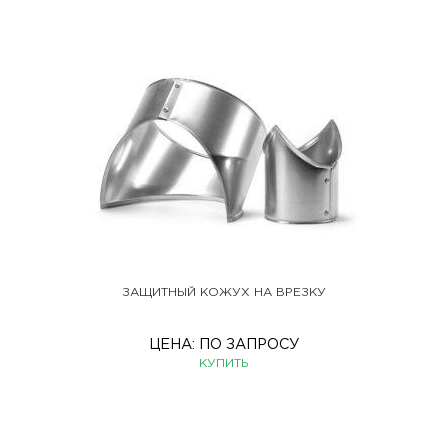
ЗАЩИТНЫЙ КОЖУХ НА ВРЕЗКУ
ЦЕНА:
ПО ЗАПРОСУ
КУПИТЬ