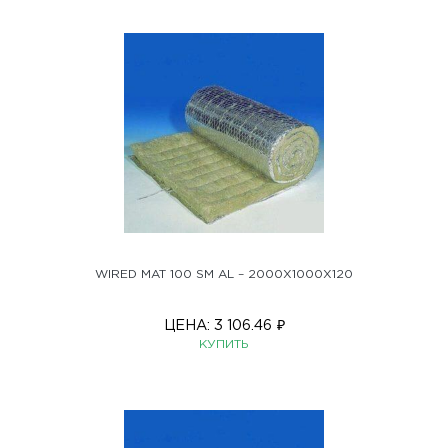
WIRED MAT 100 SM AL – 2000X1000X120
ЦЕНА:
3 106.46
₽
КУПИТЬ