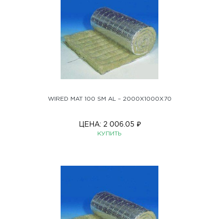
WIRED MAT 100 SM AL – 2000X1000X70
ЦЕНА:
2 006.05
₽
КУПИТЬ