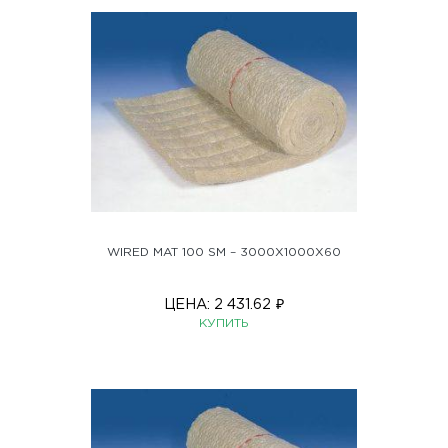
WIRED MAT 100 SM – 3000X1000X60
ЦЕНА:
2 431.62
₽
КУПИТЬ