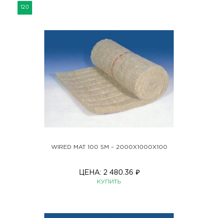
120
WIRED MAT 100 SM – 2000X1000X100
ЦЕНА:
2 480.36
₽
КУПИТЬ