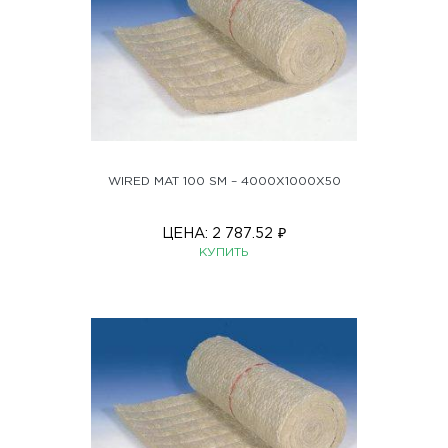
WIRED MAT 100 SM – 4000X1000X50
ЦЕНА:
2 787.52
₽
КУПИТЬ