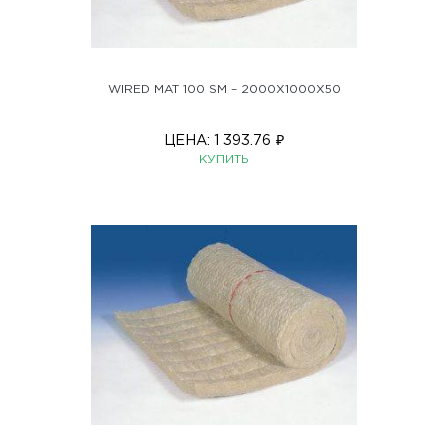
WIRED MAT 100 SM – 2000X1000X50
ЦЕНА:
1 393.76
₽
КУПИТЬ