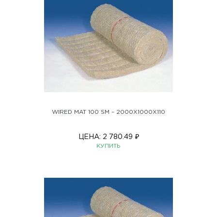
WIRED MAT 100 SM – 2000X1000X110
ЦЕНА:
2 780.49
₽
КУПИТЬ