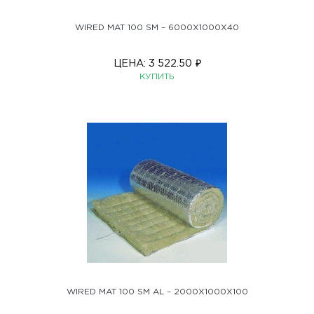
WIRED MAT 100 SM – 6000X1000X40
ЦЕНА:
3 522.50
₽
КУПИТЬ
WIRED MAT 100 SM AL – 2000X1000X100