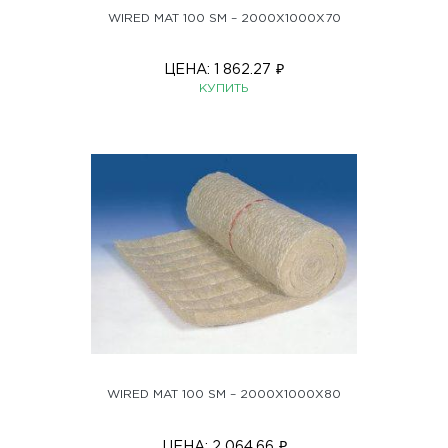
WIRED MAT 100 SM – 2000X1000X70
ЦЕНА:
1 862.27
₽
КУПИТЬ
WIRED MAT 100 SM – 2000X1000X80
ЦЕНА:
2 064.66
₽