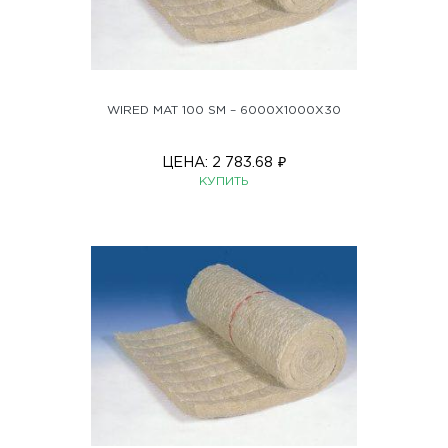
WIRED MAT 100 SM – 6000X1000X30
ЦЕНА:
2 783.68
₽
КУПИТЬ