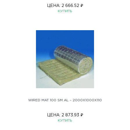
ЦЕНА:
2 666.52
₽
КУПИТЬ
WIRED MAT 100 SM AL – 2000X1000X110
ЦЕНА:
2 873.93
₽
КУПИТЬ