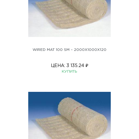
WIRED MAT 100 SM – 2000X1000X120
ЦЕНА:
3 135.24
₽
КУПИТЬ