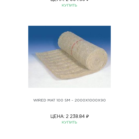
КУПИТЬ
WIRED MAT 100 SM – 2000X1000X90
ЦЕНА:
2 238.84
₽
КУПИТЬ