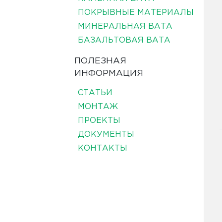
ПОКРЫВНЫЕ МАТЕРИАЛЫ
МИНЕРАЛЬНАЯ ВАТА
БАЗАЛЬТОВАЯ ВАТА
ПОЛЕЗНАЯ
ИНФОРМАЦИЯ
СТАТЬИ
МОНТАЖ
ПРОЕКТЫ
ДОКУМЕНТЫ
КОНТАКТЫ