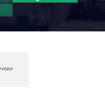
РУБКИ