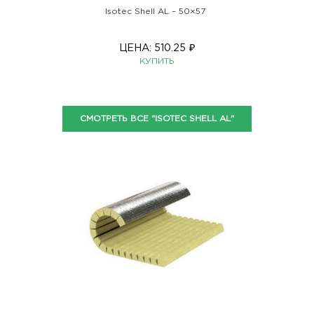
Isotec Shell AL – 50×57
ЦЕНА:
510.25
₽
КУПИТЬ
СМОТРЕТЬ ВСЕ "ISOTEC SHELL AL"