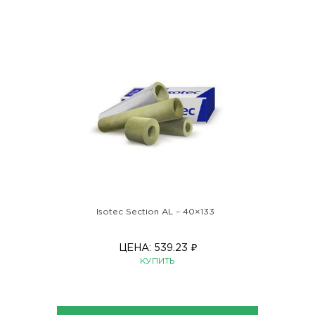
Isotec Section AL – 40×133
ЦЕНА:
539.23
₽
КУПИТЬ