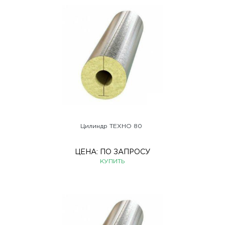
Цилиндр ТЕХНО 80
ЦЕНА:
ПО ЗАПРОСУ
КУПИТЬ