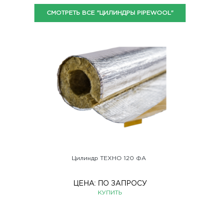
СМОТРЕТЬ ВСЕ "ЦИЛИНДРЫ PIPEWOOL"
Цилиндр ТЕХНО 120 ФА
ЦЕНА:
ПО ЗАПРОСУ
КУПИТЬ