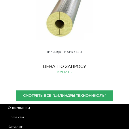
Цилиндр ТЕХНО 120
ЦЕНА:
ПО ЗАПРОСУ
КУПИТЬ
СМОТРЕТЬ ВСЕ "ЦИЛИНДРЫ ТЕХНОНИКОЛЬ"
О компании
Проекты
Каталог