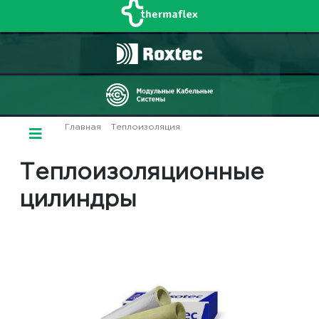
Главная
/
Теплоизоляция
/ Цилиндры
теплоизоляционные
Теплоизоляционные
цилиндры