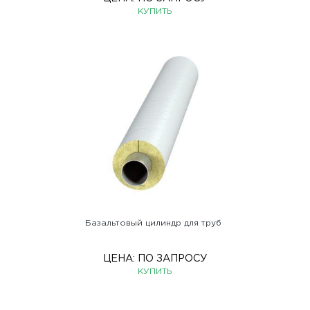
КУПИТЬ
Базальтовый цилиндр для труб
ЦЕНА:
ПО ЗАПРОСУ
КУПИТЬ