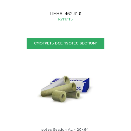
ЦЕНА:
462.41
₽
КУПИТЬ
СМОТРЕТЬ ВСЕ "ISOTEC SECTION"
Isotec Section AL – 20×64