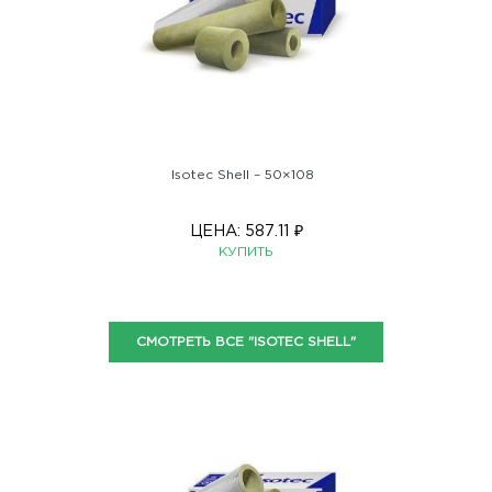
Isotec Shell – 50×108
ЦЕНА:
587.11
₽
КУПИТЬ
СМОТРЕТЬ ВСЕ "ISOTEC SHELL"