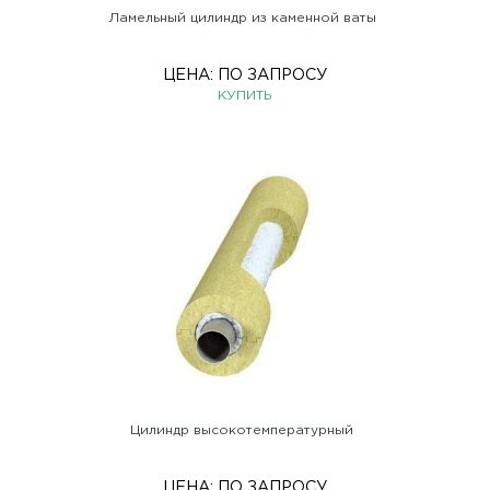
Ламельный цилиндр из каменной ваты
ЦЕНА:
ПО ЗАПРОСУ
КУПИТЬ
Цилиндр высокотемпературный
ЦЕНА:
ПО ЗАПРОСУ