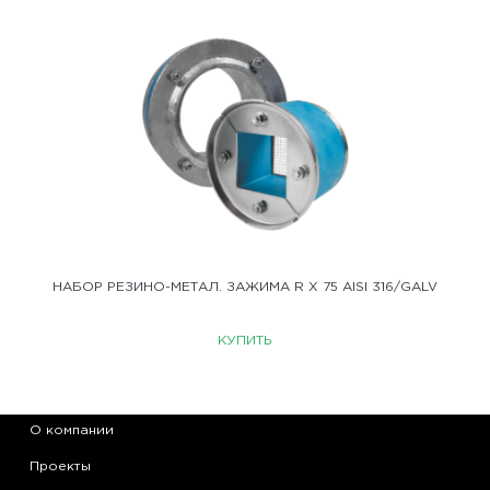
НАБОР РЕЗИНО-МЕТАЛ. ЗАЖИМА R X 75 AISI 316/GALV
КУПИТЬ
О компании
Проекты