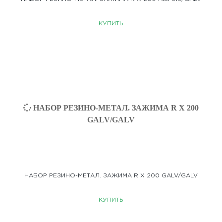
КУПИТЬ
НАБОР РЕЗИНО-МЕТАЛ. ЗАЖИМА R X 200 GALV/GALV
КУПИТЬ