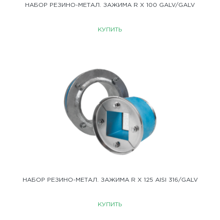
НАБОР РЕЗИНО-МЕТАЛ. ЗАЖИМА R X 100 GALV/GALV
КУПИТЬ
НАБОР РЕЗИНО-МЕТАЛ. ЗАЖИМА R X 125 AISI 316/GALV
КУПИТЬ