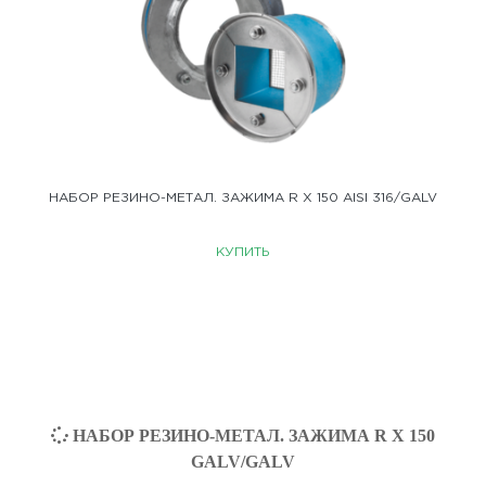
НАБОР РЕЗИНО-МЕТАЛ. ЗАЖИМА R X 150 AISI 316/GALV
КУПИТЬ