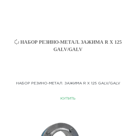
НАБОР РЕЗИНО-МЕТАЛ. ЗАЖИМА R X 125 GALV/GALV
КУПИТЬ