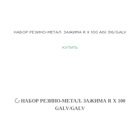
НАБОР РЕЗИНО-МЕТАЛ. ЗАЖИМА R X 100 AISI 316/GALV
КУПИТЬ