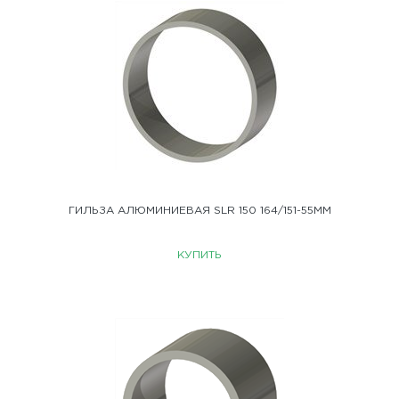
ГИЛЬЗА АЛЮМИНИЕВАЯ SLR 150 164/151-55ММ
КУПИТЬ