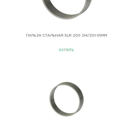
ГИЛЬЗА СТАЛЬНАЯ SLR 200 214/201-55ММ
КУПИТЬ