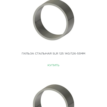
ГИЛЬЗА СТАЛЬНАЯ SLR 125 140/126-55ММ
КУПИТЬ