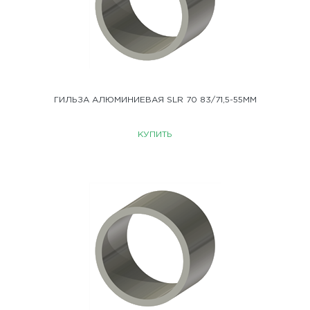
ГИЛЬЗА АЛЮМИНИЕВАЯ SLR 70 83/71,5-55ММ
КУПИТЬ