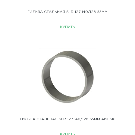
ГИЛЬЗА СТАЛЬНАЯ SLR 127 140/128-55ММ
КУПИТЬ
ГИЛЬЗА СТАЛЬНАЯ SLR 127 140/128-55ММ AISI 316
КУПИТЬ