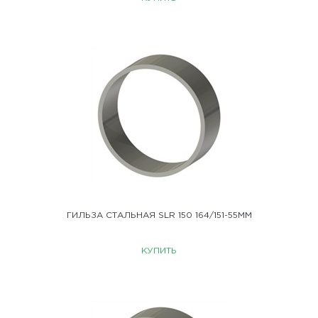
ГИЛЬЗА СТАЛЬНАЯ SLR 150 164/151-55ММ
КУПИТЬ