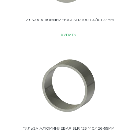
ГИЛЬЗА АЛЮМИНИЕВАЯ SLR 100 114/101-55ММ
КУПИТЬ
ГИЛЬЗА АЛЮМИНИЕВАЯ SLR 125 140/126-55ММ