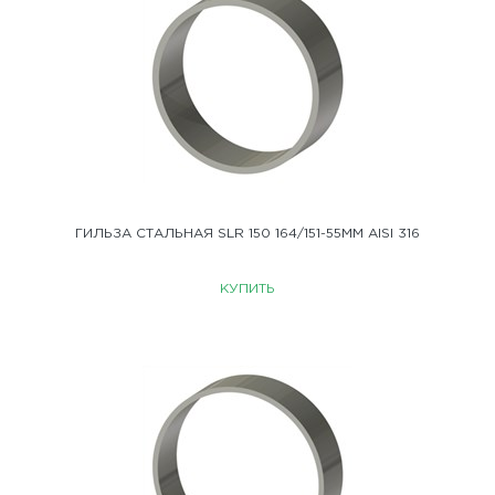
ГИЛЬЗА СТАЛЬНАЯ SLR 150 164/151-55ММ AISI 316
КУПИТЬ