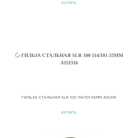
КУПИТЬ
ГИЛЬЗА СТАЛЬНАЯ SLR 100 114/101-55ММ AISI316
КУПИТЬ