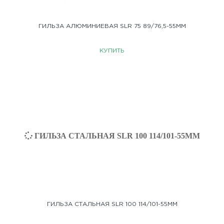
ГИЛЬЗА АЛЮМИНИЕВАЯ SLR 75 89/76,5-55ММ
КУПИТЬ
ГИЛЬЗА СТАЛЬНАЯ SLR 100 114/101-55ММ