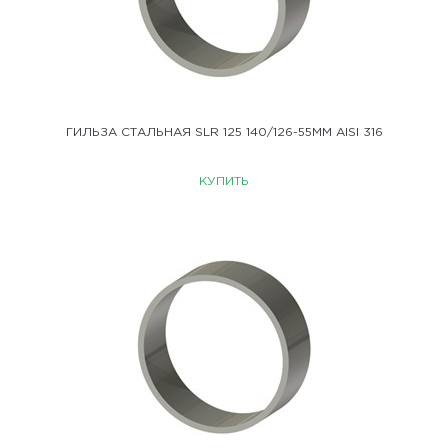
ГИЛЬЗА СТАЛЬНАЯ SLR 125 140/126-55ММ AISI 316
КУПИТЬ