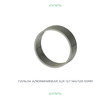
КУПИТЬ
ГИЛЬЗА АЛЮМИНИЕВАЯ SLR 127 140/128-55ММ
КУПИТЬ