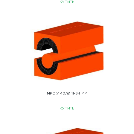
КУПИТЬ
МКС У 40/Ø 11-34 ММ
КУПИТЬ