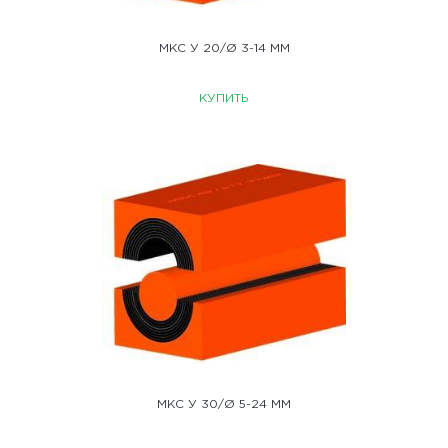
МКС У 20/Ø 3-14 ММ
КУПИТЬ
МКС У 30/Ø 5-24 ММ