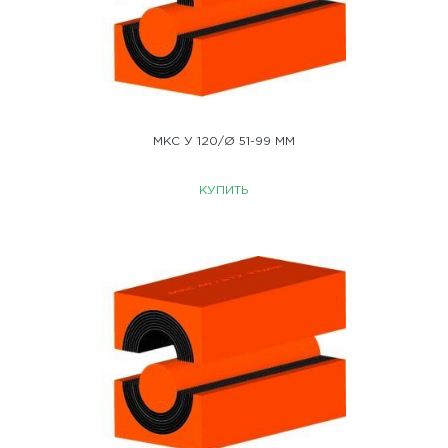
МКС У 120/Ø 51-99 ММ
КУПИТЬ