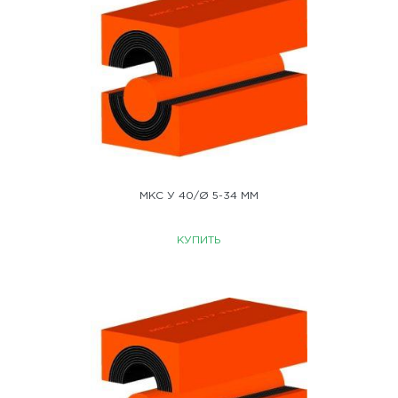
МКС У 40/Ø 5-34 ММ
КУПИТЬ