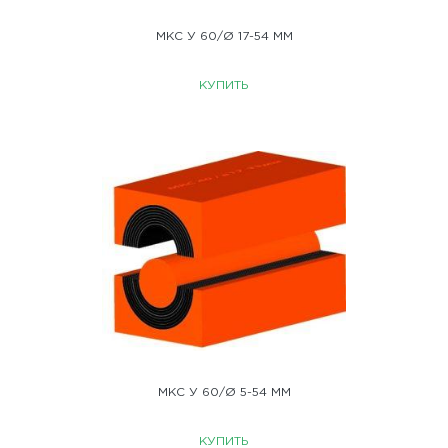
МКС У 60/Ø 17-54 ММ
КУПИТЬ
МКС У 60/Ø 5-54 ММ
КУПИТЬ