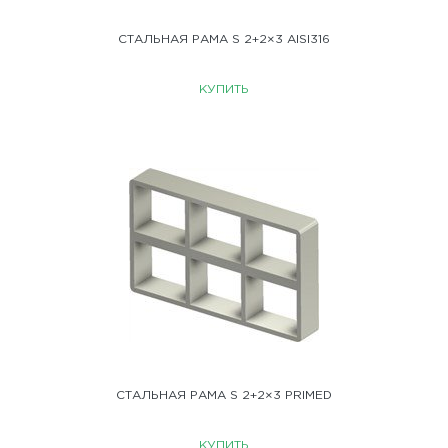
СТАЛЬНАЯ РАМА S 2+2×3 AISI316
КУПИТЬ
СТАЛЬНАЯ РАМА S 2+2×3 PRIMED
КУПИТЬ