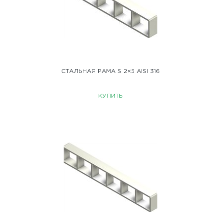
СТАЛЬНАЯ РАМА S 2×5 AISI 316
КУПИТЬ