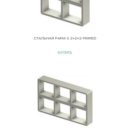
СТАЛЬНАЯ РАМА S 2+2×2 PRIMED
КУПИТЬ