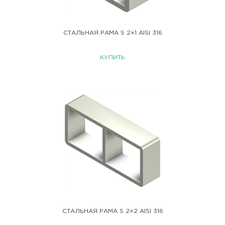
СТАЛЬНАЯ РАМА S 2×1 AISI 316
КУПИТЬ
СТАЛЬНАЯ РАМА S 2×2 AISI 316