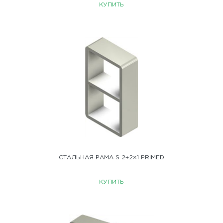
КУПИТЬ
СТАЛЬНАЯ РАМА S 2+2×1 PRIMED
КУПИТЬ