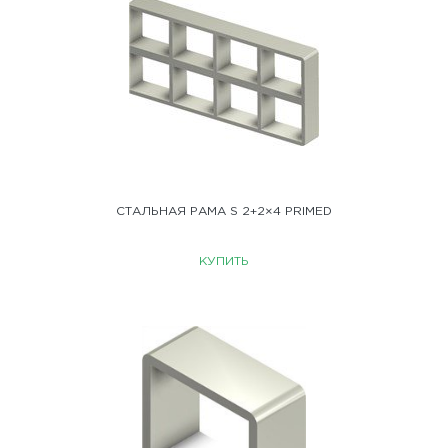
СТАЛЬНАЯ РАМА S 2+2×4 PRIMED
КУПИТЬ