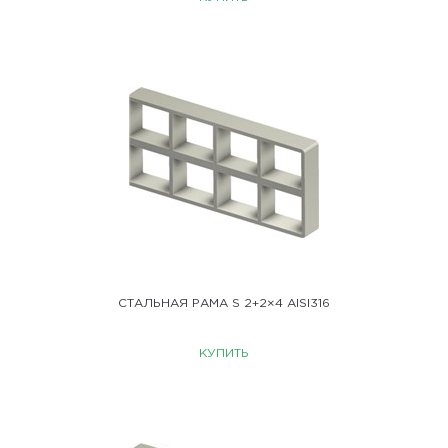
СТАЛЬНАЯ РАМА S 2+2×4 AISI316
КУПИТЬ