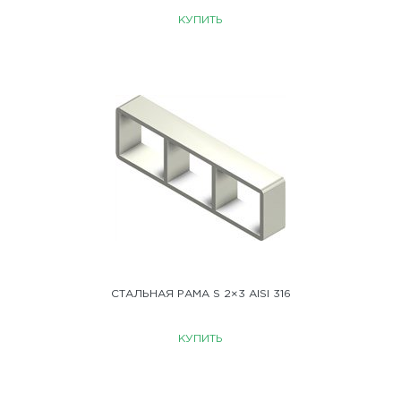
КУПИТЬ
СТАЛЬНАЯ РАМА S 2×3 AISI 316
КУПИТЬ