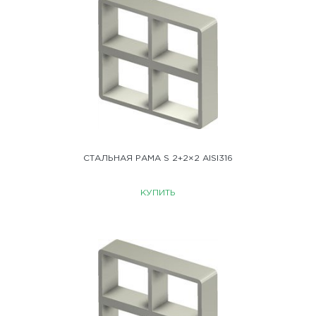
СТАЛЬНАЯ РАМА S 2+2×2 AISI316
КУПИТЬ