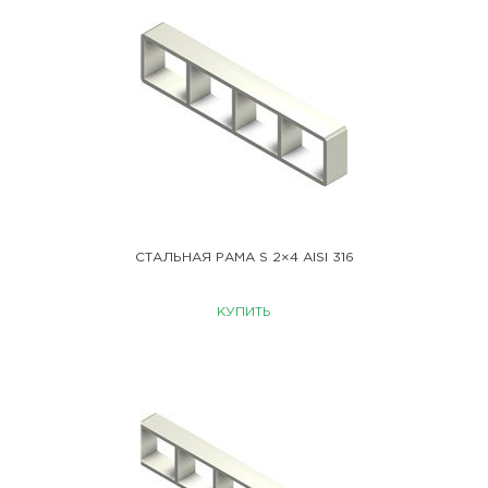
СТАЛЬНАЯ РАМА S 2×4 AISI 316
КУПИТЬ