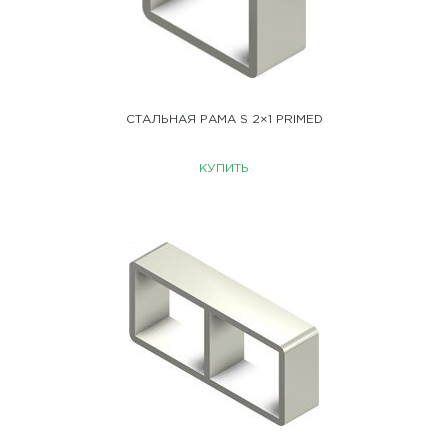
СТАЛЬНАЯ РАМА S 2×1 PRIMED
КУПИТЬ