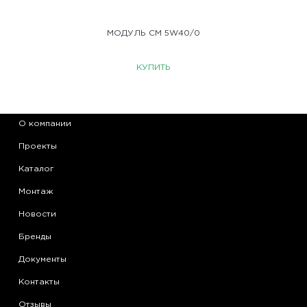
МОДУЛЬ CM 5W40/0
КУПИТЬ
О компании
Проекты
Каталог
Монтаж
Новости
Бренды
Документы
Контакты
Отзывы