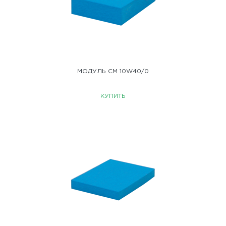
МОДУЛЬ CM 10W40/0
КУПИТЬ