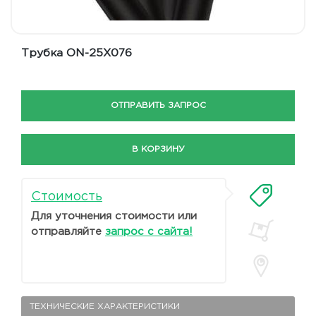
Трубка ON-25X076
ОТПРАВИТЬ ЗАПРОС
В КОРЗИНУ
Стоимость
Для уточнения стоимости или
отправляйте
запрос с сайта!
ТЕХНИЧЕСКИЕ ХАРАКТЕРИСТИКИ