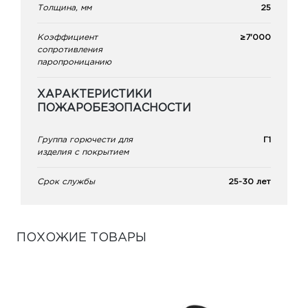
Толщина, мм
25
Коэффициент
≥7'000
сопротивления
паропроницанию
ХАРАКТЕРИСТИКИ
ПОЖАРОБЕЗОПАСНОСТИ
Группа горючести для
Г1
изделия с покрытием
Срок службы
25-30 лет
ПОХОЖИЕ ТОВАРЫ