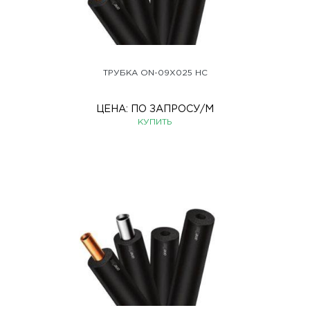
ТРУБКА ON-09X025 HC
ЦЕНА:
ПО ЗАПРОСУ
/М
КУПИТЬ