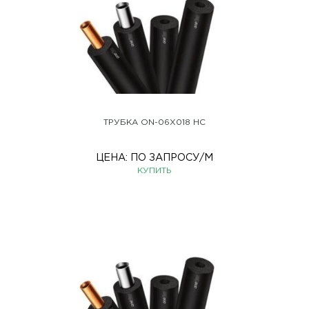
ТРУБКА ON-06X018 HC
ЦЕНА:
ПО ЗАПРОСУ
/М
КУПИТЬ