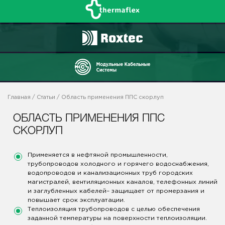
Главная
/
Статьи
/ Область применения ППС скорлуп
ОБЛАСТЬ ПРИМЕНЕНИЯ ППС
СКОРЛУП
Применяется в нефтяной промыш­ленности,
трубопроводов холодного и горячего водоснабжения,
водопроводов и канализационных труб городских
магистралей, вентиляци­онных каналов, телефонных линий
и заглуб­ленных кабелей– защищает от промерзания и
повышает срок эксплуатации.
Теплоизоляция трубопроводов с целью обеспечения
заданной температуры на поверхности теплоизоляции.