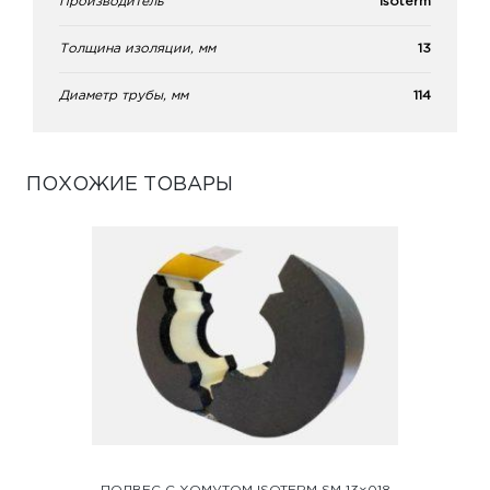
Производитель
Isoterm
Толщина изоляции, мм
13
Диаметр трубы, мм
114
ПОХОЖИЕ ТОВАРЫ