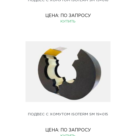
ПОДВЕС С ХОМУТОМ ISOTERM SM 13×018
ЦЕНА:
ПО ЗАПРОСУ
КУПИТЬ
ПОДВЕС С ХОМУТОМ ISOTERM SM 19×015
ЦЕНА:
ПО ЗАПРОСУ
КУПИТЬ