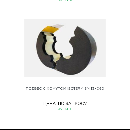
ПОДВЕС С ХОМУТОМ ISOTERM SM 13×060
ЦЕНА:
ПО ЗАПРОСУ
КУПИТЬ