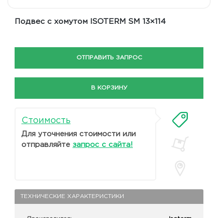
Подвес с хомутом ISOTERM SM 13×114
ОТПРАВИТЬ ЗАПРОС
В КОРЗИНУ
Стоимость
Для уточнения стоимости или
отправляйте
запрос с сайта!
ТЕХНИЧЕСКИЕ ХАРАКТЕРИСТИКИ