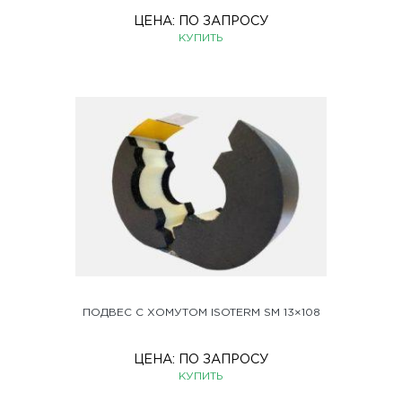
ЦЕНА:
ПО ЗАПРОСУ
КУПИТЬ
ПОДВЕС С ХОМУТОМ ISOTERM SM 13×108
ЦЕНА:
ПО ЗАПРОСУ
КУПИТЬ