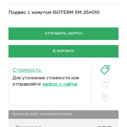
Подвес с хомутом ISOTERM SM 25×010
ОТПРАВИТЬ ЗАПРОС
В КОРЗИНУ
Стоимость
Для уточнения стоимости или
отправляйте
запрос с сайта!
ТЕХНИЧЕСКИЕ ХАРАКТЕРИСТИКИ