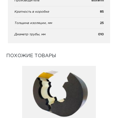
Производитель
Isoterm
Кратность в коробке
85
Толщина изоляции, мм
25
Диаметр трубы, мм
010
ПОХОЖИЕ ТОВАРЫ