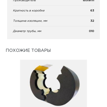
Производитель
Isoterm
Кратность в коробке
63
Толщина изоляции, мм
32
Диаметр трубы, мм
010
ПОХОЖИЕ ТОВАРЫ