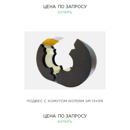
ЦЕНА:
ПО ЗАПРОСУ
КУПИТЬ
ПОДВЕС С ХОМУТОМ ISOTERM SM 13×015
ЦЕНА:
ПО ЗАПРОСУ
КУПИТЬ