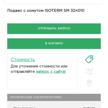
Подвес с хомутом ISOTERM SM 32×010
ОТПРАВИТЬ ЗАПРОС
В КОРЗИНУ
Стоимость
Для уточнения стоимости или
отправляйте
запрос с сайта!
ТЕХНИЧЕСКИЕ ХАРАКТЕРИСТИКИ