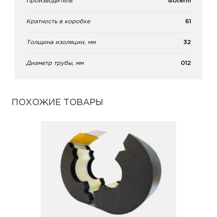
Производитель
Isoterm
Кратность в коробке
61
Толщина изоляции, мм
32
Диаметр трубы, мм
012
ПОХОЖИЕ ТОВАРЫ