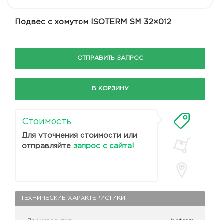
Подвес с хомутом ISOTERM SM 32×012
ОТПРАВИТЬ ЗАПРОС
В КОРЗИНУ
Стоимость
Для уточнения стоимости или
отправляйте
запрос с сайта!
ТЕХНИЧЕСКИЕ ХАРАКТЕРИСТИКИ