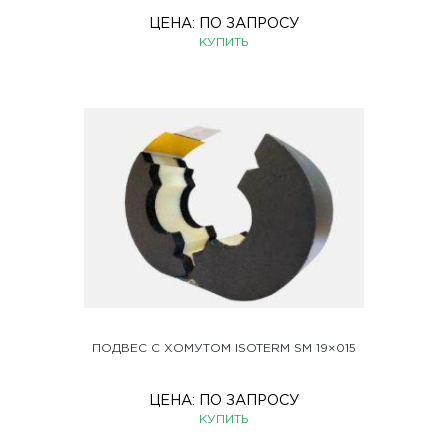
ЦЕНА:
ПО ЗАПРОСУ
КУПИТЬ
ПОДВЕС С ХОМУТОМ ISOTERM SM 19×015
ЦЕНА:
ПО ЗАПРОСУ
КУПИТЬ