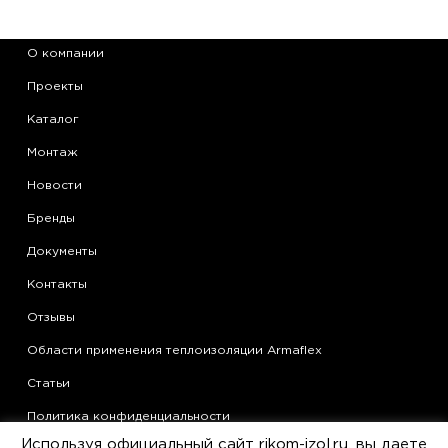
О компании
Проекты
Каталог
Монтаж
Новости
Бренды
Документы
Контакты
Отзывы
Области применения теплоизоляции Armaflex
Статьи
Политика конфиденциальности
Используя официальный сайт rikom-izol.ru, вы даете