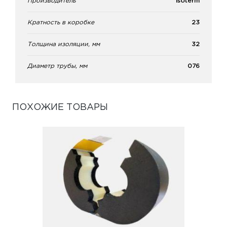
Производитель
Isoterm
Кратность в коробке
23
Толщина изоляции, мм
32
Диаметр трубы, мм
076
ПОХОЖИЕ ТОВАРЫ