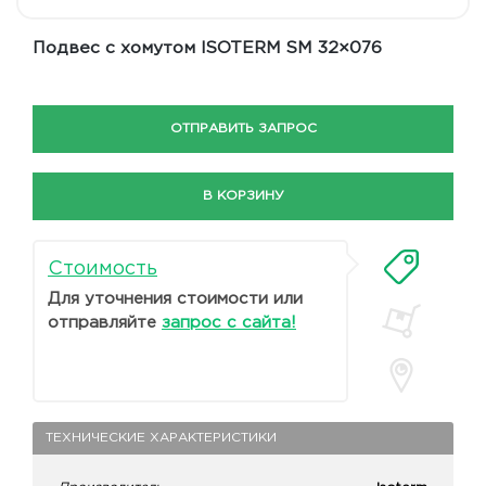
Подвес с хомутом ISOTERM SM 32×076
ОТПРАВИТЬ ЗАПРОС
В КОРЗИНУ
Стоимость
Для уточнения стоимости или
отправляйте
запрос с сайта!
ТЕХНИЧЕСКИЕ ХАРАКТЕРИСТИКИ