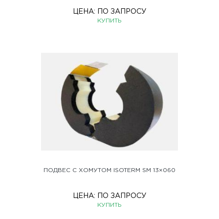
ЦЕНА:
ПО ЗАПРОСУ
КУПИТЬ
ПОДВЕС С ХОМУТОМ ISOTERM SM 13×060
ЦЕНА:
ПО ЗАПРОСУ
КУПИТЬ