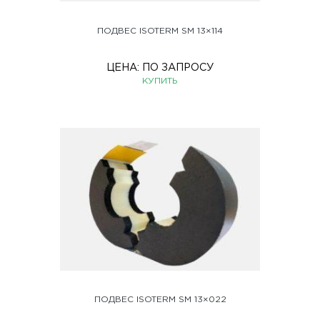
ПОДВЕС ISOTERM SM 13×114
ЦЕНА:
ПО ЗАПРОСУ
КУПИТЬ
ПОДВЕС ISOTERM SM 13×022