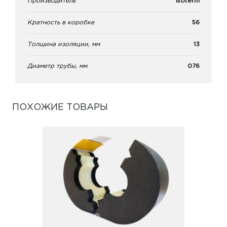
Производитель
Isoterm
Кратность в коробке
56
Толщина изоляции, мм
13
Диаметр трубы, мм
076
ПОХОЖИЕ ТОВАРЫ