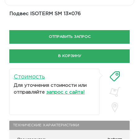
Подвес ISOTERM SM 13×076
ОТПРАВИТЬ ЗАПРОС
В КОРЗИНУ
Стоимость
Для уточнения стоимости или
отправляйте
запрос с сайта!
ТЕХНИЧЕСКИЕ ХАРАКТЕРИСТИКИ