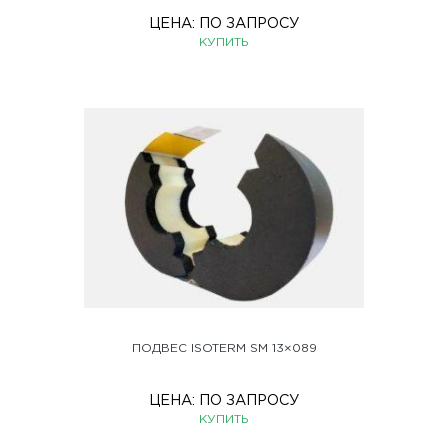
ЦЕНА:
ПО ЗАПРОСУ
КУПИТЬ
ПОДВЕС ISOTERM SM 13×089
ЦЕНА:
ПО ЗАПРОСУ
КУПИТЬ