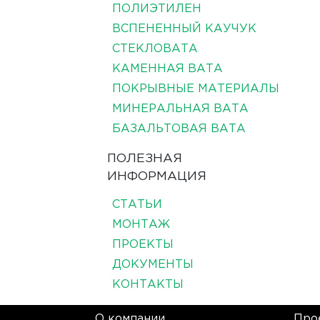
ПОЛИЭТИЛЕН
ВСПЕНЕННЫЙ КАУЧУК
СТЕКЛОВАТА
КАМЕННАЯ ВАТА
ПОКРЫВНЫЕ МАТЕРИАЛЫ
МИНЕРАЛЬНАЯ ВАТА
БАЗАЛЬТОВАЯ ВАТА
ПОЛЕЗНАЯ
ИНФОРМАЦИЯ
СТАТЬИ
МОНТАЖ
ПРОЕКТЫ
ДОКУМЕНТЫ
КОНТАКТЫ
О компании
Про