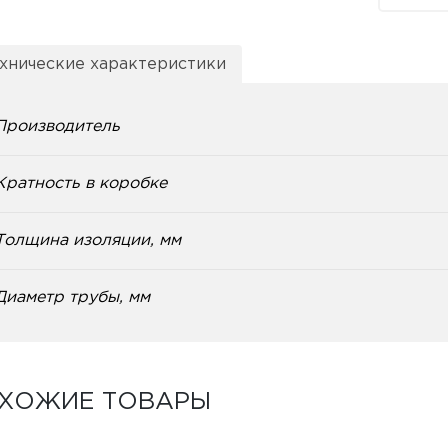
хнические характеристики
Производитель
Кратность в коробке
Толщина изоляции, мм
Диаметр трубы, мм
ХОЖИЕ ТОВАРЫ