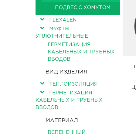
ПОДВЕС С ХОМУТОМ
FLEXALEN
МУФТЫ
УПЛОТНИТЕЛЬНЫЕ
ГЕРМЕТИЗАЦИЯ
КАБЕЛЬНЫХ И ТРУБНЫХ
ВВОДОВ
ВИД ИЗДЕЛИЯ
ТЕПЛОИЗОЛЯЦИЯ
Ц
ГЕРМЕТИЗАЦИЯ
КАБЕЛЬНЫХ И ТРУБНЫХ
ВВОДОВ
МАТЕРИАЛ
ВСПЕНЕННЫЙ