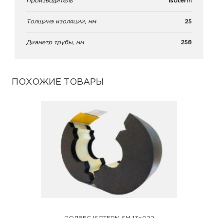
Производитель
Isoterm
Толщина изоляции, мм
25
Диаметр трубы, мм
258
ПОХОЖИЕ ТОВАРЫ