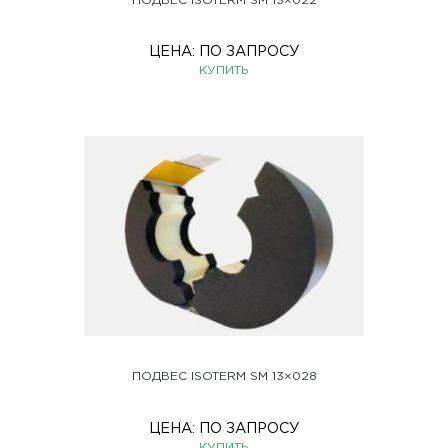
ПОДВЕС ISOTERM SM 13×022
ЦЕНА:
ПО ЗАПРОСУ
КУПИТЬ
ПОДВЕС ISOTERM SM 13×028
ЦЕНА:
ПО ЗАПРОСУ
КУПИТЬ