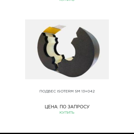
ПОДВЕС ISOTERM SM 13×042
ЦЕНА:
ПО ЗАПРОСУ
КУПИТЬ