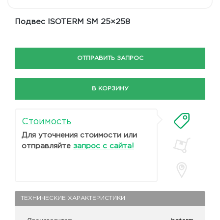
Подвес ISOTERM SM 25×258
ОТПРАВИТЬ ЗАПРОС
В КОРЗИНУ
Стоимость
Для уточнения стоимости или
отправляйте
запрос с сайта!
ТЕХНИЧЕСКИЕ ХАРАКТЕРИСТИКИ