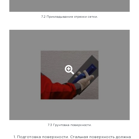
7.2 Прикладывание отрезки сетки.
7.3 Грунтовка поверхности.
Подготовка поверхности. Стальная поверхность должна