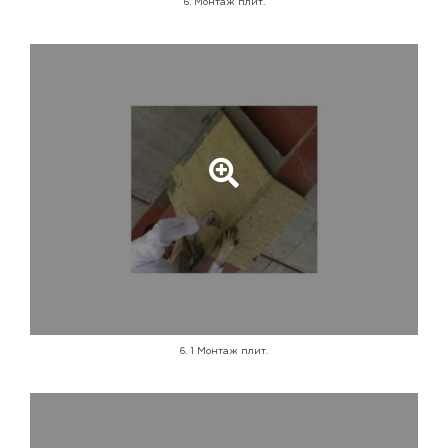
6. Монтаж плит.
6. 1 Монтаж плит.