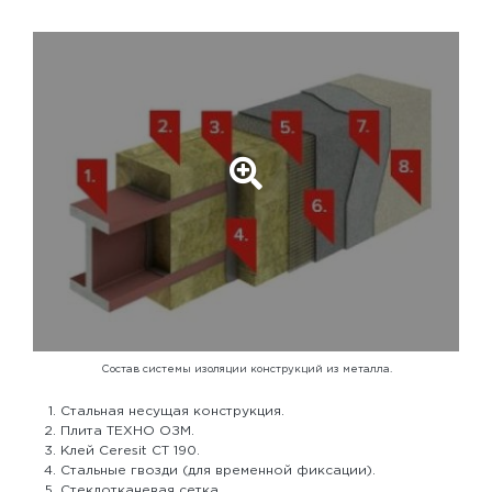
Состав системы изоляции конструкций из металла.
Стальная несущая конструкция.
Плита ТЕХНО ОЗМ.
Клей Ceresit CT 190.
Стальные гвозди (для временной фиксации).
Стеклотканевая сетка.