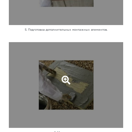
5. Подготовка дополнительных монтажных элементов.