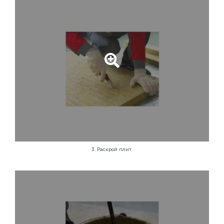
3. Раскрой плит.