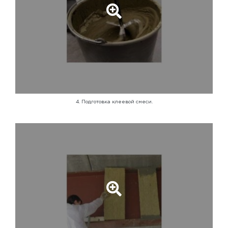
4. Подготовка клеевой смеси.