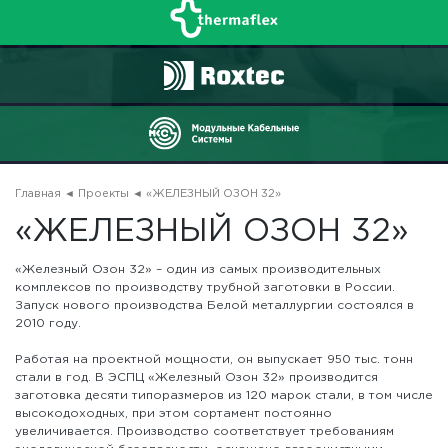
Главная
◄
Проекты
◄ «ЖЕЛЕЗНЫЙ ОЗОН 32»
«ЖЕЛЕЗНЫЙ ОЗОН 32»
«Железный Озон 32» – один из самых производительных
комплексов по производству трубной заготовки в России.
Запуск нового производства Белой металлургии состоялся в
2010 году.
Работая на проектной мощности, он выпускает 950 тыс. тонн
стали в год. В ЭСПЦ «Железный Озон 32» производится
заготовка десяти типоразмеров из 120 марок стали, в том числе
высокодоходных, при этом сортамент постоянно
увеличивается. Производство соответствует требованиям