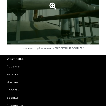
Изоляция труб на проекте "ЖЕЛЕЗНЫЙ ОЗОН 32"
О компании
Проекты
Каталог
Монтаж
Новости
Бренды
Документы