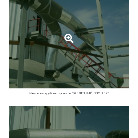
Изоляция труб на проекте "ЖЕЛЕЗНЫЙ ОЗОН 32"