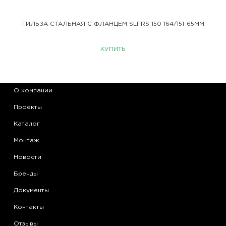
ГИЛЬЗА СТАЛЬНАЯ С ФЛАНЦЕМ SLFRS 150 164/151-65ММ
КУПИТЬ
О компании
Проекты
Каталог
Монтаж
Новости
Бренды
Документы
Контакты
Отзывы