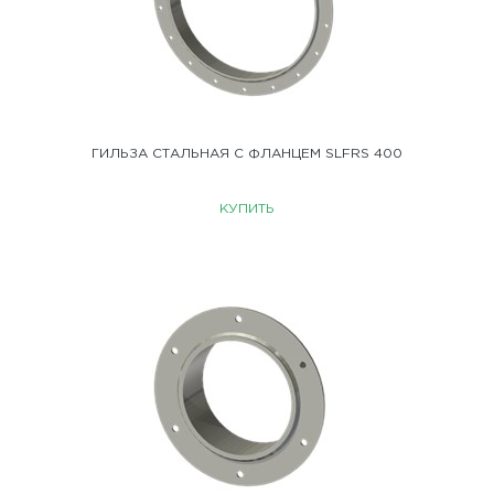
ГИЛЬЗА СТАЛЬНАЯ С ФЛАНЦЕМ SLFRS 400
КУПИТЬ