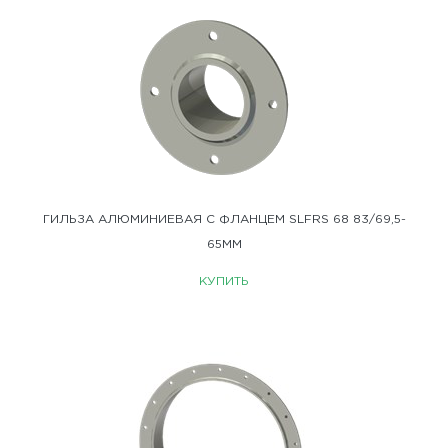
ГИЛЬЗА АЛЮМИНИЕВАЯ С ФЛАНЦЕМ SLFRS 68 83/69,5-
65ММ
КУПИТЬ