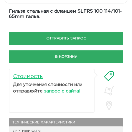
Гильза стальная с фланцем SLFRS 100 114/101-
65mm гальв.
ОТПРАВИТЬ ЗАПРОС
В КОРЗИНУ
Стоимость
Для уточнения стоимости или
отправляйте
запрос с сайта!
ТЕХНИЧЕСКИЕ ХАРАКТЕРИСТИКИ
СЕРТИФИКАТЫ