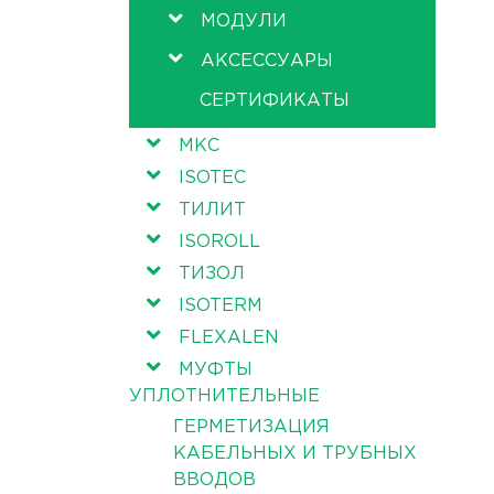
МОДУЛИ
АКСЕССУАРЫ
СЕРТИФИКАТЫ
МКС
ISOTEC
ТИЛИТ
ISOROLL
ТИЗОЛ
ISOTERM
FLEXALEN
МУФТЫ
УПЛОТНИТЕЛЬНЫЕ
ГЕРМЕТИЗАЦИЯ
КАБЕЛЬНЫХ И ТРУБНЫХ
ВВОДОВ