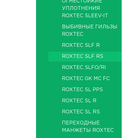
ОГНЕСТОЙКИЕ
УПЛОТНЕНИЯ
ROXTEC SLEEV-IT
ВЫБИВНЫЕ ГИЛЬЗЫ
ROXTEC
ROXTEC SLF R
ROXTEC SLF RS
ROXTEC SLFO/RI
ROXTEC GK MC FC
ROXTEC SL PPS
ROXTEC SL R
ROXTEC SL RS
ПЕРЕХОДНЫЕ
МАНЖЕТЫ ROXTEC