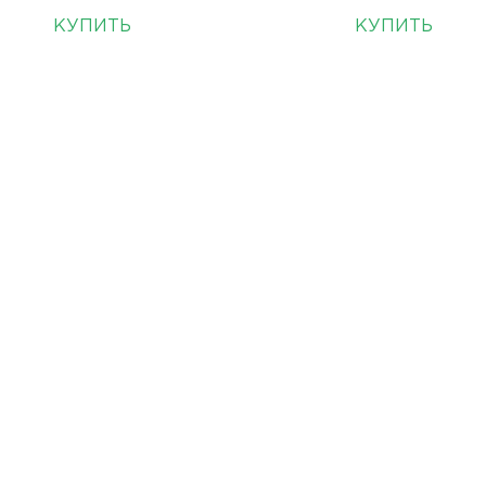
КУПИТЬ
КУПИТЬ