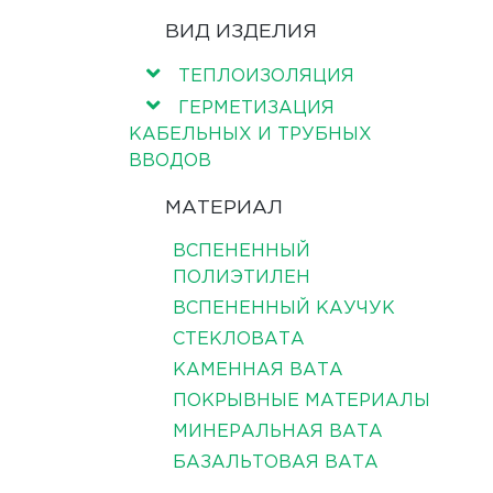
ВИД ИЗДЕЛИЯ
ТЕПЛОИЗОЛЯЦИЯ
ГЕРМЕТИЗАЦИЯ
КАБЕЛЬНЫХ И ТРУБНЫХ
ВВОДОВ
МАТЕРИАЛ
ВСПЕНЕННЫЙ
ПОЛИЭТИЛЕН
ВСПЕНЕННЫЙ КАУЧУК
СТЕКЛОВАТА
КАМЕННАЯ ВАТА
ПОКРЫВНЫЕ МАТЕРИАЛЫ
МИНЕРАЛЬНАЯ ВАТА
БАЗАЛЬТОВАЯ ВАТА