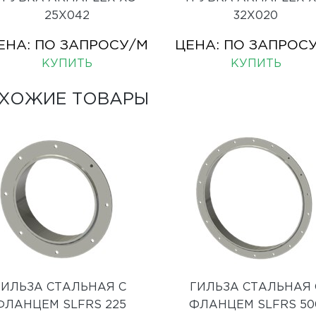
25X042
32X020
ЕНА:
ПО ЗАПРОСУ
/М
ЦЕНА:
ПО ЗАПРОС
КУПИТЬ
КУПИТЬ
ХОЖИЕ ТОВАРЫ
ГИЛЬЗА СТАЛЬНАЯ С
ГИЛЬЗА СТАЛЬНАЯ 
ФЛАНЦЕМ SLFRS 225
ФЛАНЦЕМ SLFRS 50