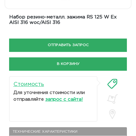
Набор резино-металл. зажима RS 125 W Ex
AISI 316 woc/AISI 316
ОТПРАВИТЬ ЗАПРОС
В КОРЗИНУ
Стоимость
Для уточнения стоимости или
отправляйте
запрос с сайта!
ТЕХНИЧЕСКИЕ ХАРАКТЕРИСТИКИ