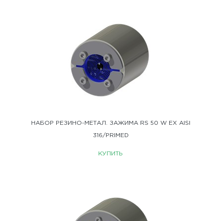
НАБОР РЕЗИНО-МЕТАЛ. ЗАЖИМА RS 50 W EX AISI
316/PRIMED
КУПИТЬ