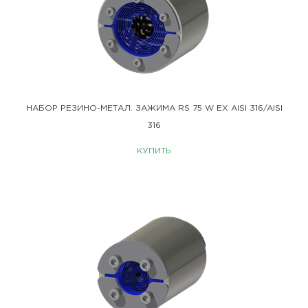
НАБОР РЕЗИНО-МЕТАЛ. ЗАЖИМА RS 75 W EX AISI 316/AISI
316
КУПИТЬ