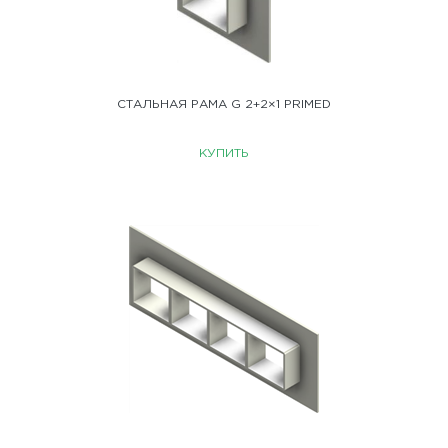
СТАЛЬНАЯ РАМА G 2+2×1 PRIMED
КУПИТЬ