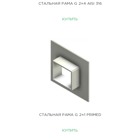
СТАЛЬНАЯ РАМА G 2×4 AISI 316
КУПИТЬ
СТАЛЬНАЯ РАМА G 2×1 PRIMED
КУПИТЬ