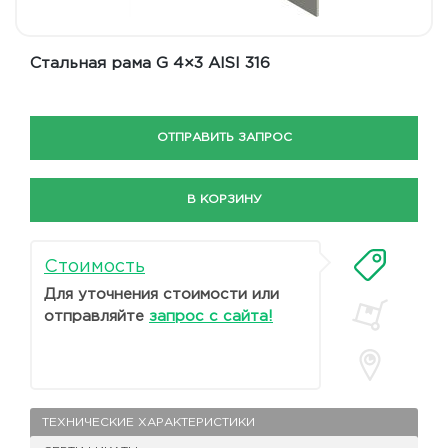
Стальная рама G 4×3 AISI 316
ОТПРАВИТЬ ЗАПРОС
В КОРЗИНУ
Стоимость
Для уточнения стоимости или
отправляйте
запрос с сайта!
ТЕХНИЧЕСКИЕ ХАРАКТЕРИСТИКИ