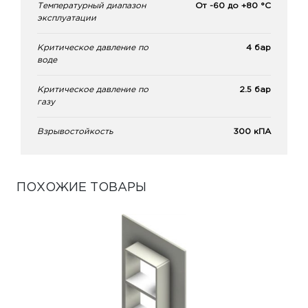
Температурный диапазон
От -60 до +80 °С
эксплуатации
Критическое давление по
4 бар
воде
Критическое давление по
2.5 бар
газу
Взрывостойкость
300 кПА
ПОХОЖИЕ ТОВАРЫ