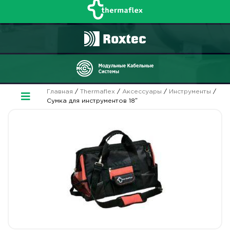
Главная
/
Thermaflex
/
Аксессуары
/
Инструменты
/
Сумка для инструментов 18″