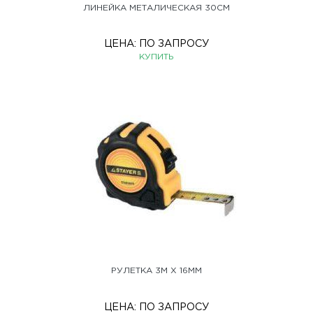
ЛИНЕЙКА МЕТАЛИЧЕСКАЯ 30СМ
ЦЕНА:
ПО ЗАПРОСУ
КУПИТЬ
РУЛЕТКА 3М Х 16ММ
ЦЕНА:
ПО ЗАПРОСУ