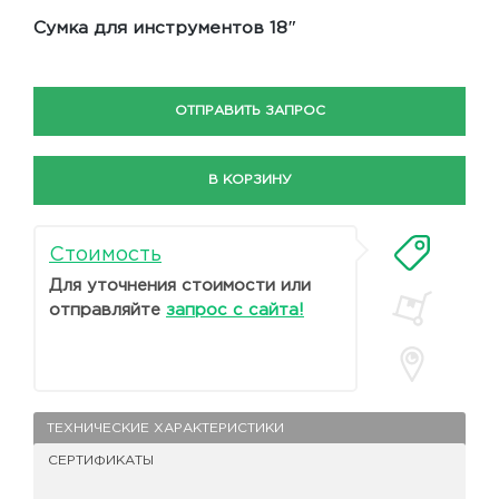
Сумка для инструментов 18″
ОТПРАВИТЬ ЗАПРОС
В КОРЗИНУ
Стоимость
Для уточнения стоимости или
отправляйте
запрос с сайта!
ТЕХНИЧЕСКИЕ ХАРАКТЕРИСТИКИ
СЕРТИФИКАТЫ