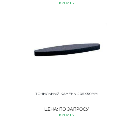
КУПИТЬ
ТОЧИЛЬНЫЙ КАМЕНЬ 205Х50ММ
ЦЕНА:
ПО ЗАПРОСУ
КУПИТЬ