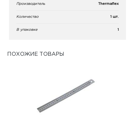
Производитель
Thermaflex
Количество
1 шт.
В упаковке
1
ПОХОЖИЕ ТОВАРЫ