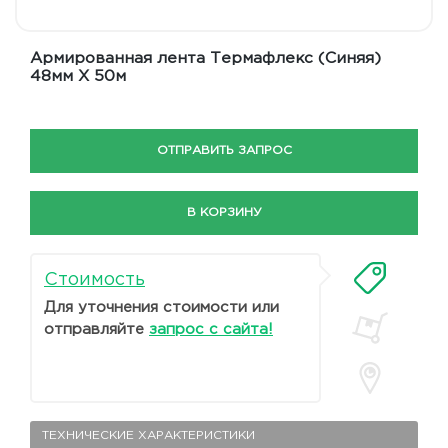
Армированная лента Термафлекс (Синяя)
48мм Х 50м
ОТПРАВИТЬ ЗАПРОС
В КОРЗИНУ
Стоимость
Для уточнения стоимости или
отправляйте
запрос с сайта!
ТЕХНИЧЕСКИЕ ХАРАКТЕРИСТИКИ