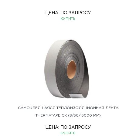
ЦЕНА:
ПО ЗАПРОСУ
КУПИТЬ
САМОКЛЕЯЩАЯСЯ ТЕПЛОИЗОЛЯЦИОННАЯ ЛЕНТА
THERMATAPE СК (3/50/15000 ММ)
ЦЕНА:
ПО ЗАПРОСУ
КУПИТЬ