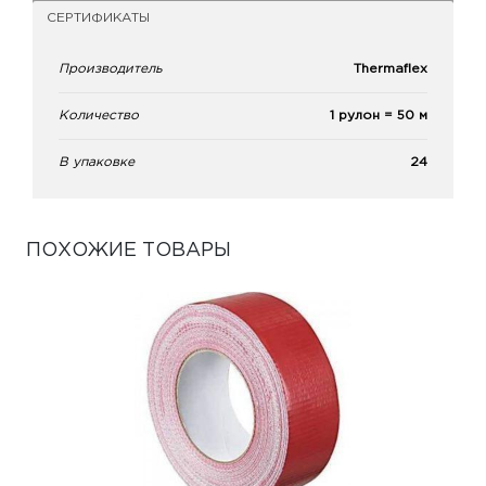
СЕРТИФИКАТЫ
Производитель
Thermaflex
Количество
1 рулон = 50 м
В упаковке
24
ПОХОЖИЕ ТОВАРЫ