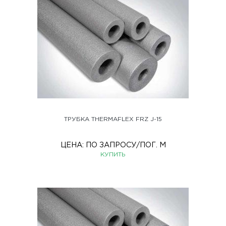
ТРУБКА THERMAFLEX FRZ J-15
ЦЕНА:
ПО ЗАПРОСУ
/ПОГ. М
КУПИТЬ