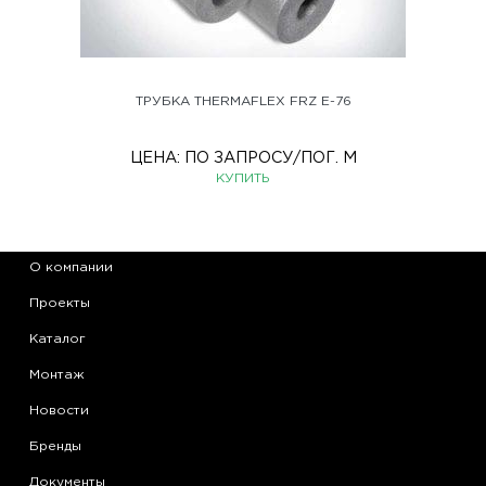
ТРУБКА THERMAFLEX FRZ Е-76
ЦЕНА:
ПО ЗАПРОСУ
/ПОГ. М
КУПИТЬ
О компании
Проекты
Каталог
Монтаж
Новости
Бренды
Документы