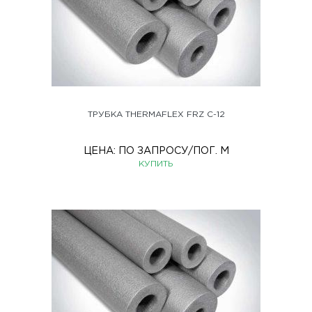
ТРУБКА THERMAFLEX FRZ С-12
ЦЕНА:
ПО ЗАПРОСУ
/ПОГ. М
КУПИТЬ