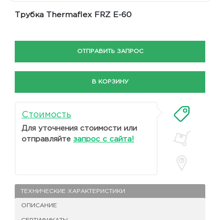
Трубка Thermaflex FRZ Е-60
ОТПРАВИТЬ ЗАПРОС
В КОРЗИНУ
Стоимость
Для уточнения стоимости или
отправляйте
запрос с сайта!
ТЕХНИЧЕСКИЕ ХАРАКТЕРИСТИКИ
ОПИСАНИЕ