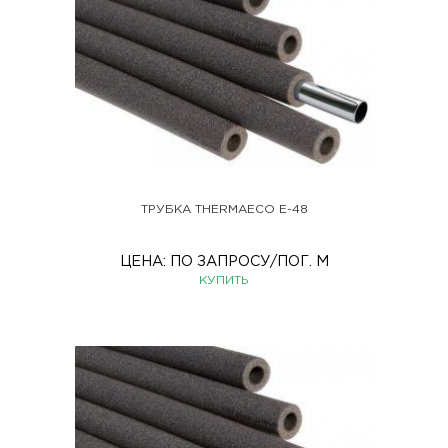
ТРУБКА THERMAECO Е-48
ЦЕНА:
ПО ЗАПРОСУ
/ПОГ. М
КУПИТЬ