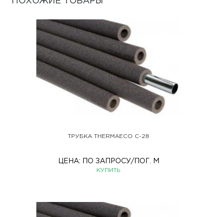
ПОХОЖИЕ ТОВАРЫ
ТРУБКА THERMAECO С-28
ЦЕНА:
ПО ЗАПРОСУ
/ПОГ. М
КУПИТЬ