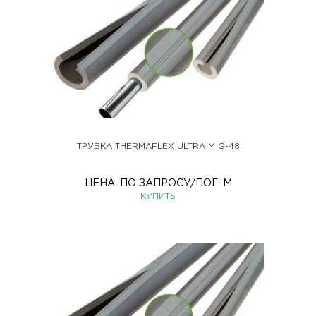
ТРУБКА THERMAFLEX ULTRA M G-48
ЦЕНА:
ПО ЗАПРОСУ
/ПОГ. М
КУПИТЬ