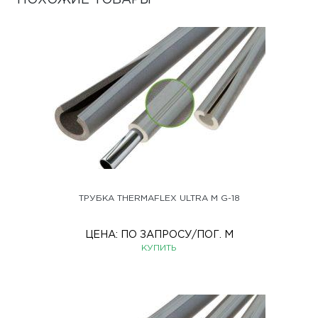
ПОХОЖИЕ ТОВАРЫ
ТРУБКА THERMAFLEX ULTRA M G-18
ЦЕНА:
ПО ЗАПРОСУ
/ПОГ. М
КУПИТЬ