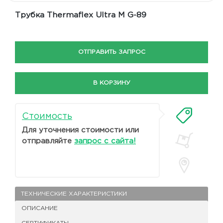
Трубка Thermaflex Ultra M G-89
ОТПРАВИТЬ ЗАПРОС
В КОРЗИНУ
Стоимость
Для уточнения стоимости или
отправляйте
запрос с сайта!
ТЕХНИЧЕСКИЕ ХАРАКТЕРИСТИКИ
ОПИСАНИЕ