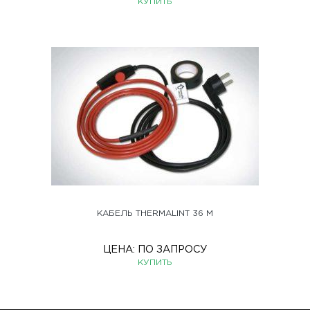
КУПИТЬ
КАБЕЛЬ THERMALINT 36 М
ЦЕНА:
ПО ЗАПРОСУ
КУПИТЬ