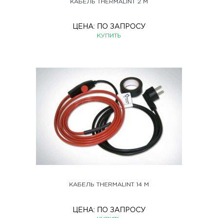
КАБЕЛЬ THERMALINT 2 М
ЦЕНА:
ПО ЗАПРОСУ
КУПИТЬ
КАБЕЛЬ THERMALINT 14 М
ЦЕНА:
ПО ЗАПРОСУ