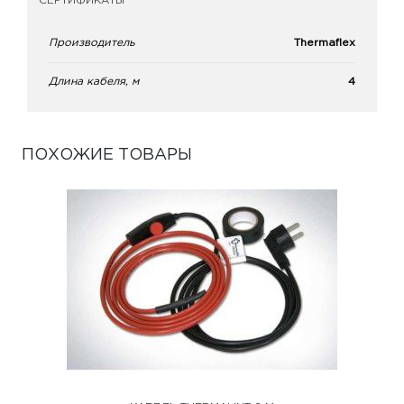
СЕРТИФИКАТЫ
Производитель
Thermaflex
Длина кабеля, м
4
ПОХОЖИЕ ТОВАРЫ