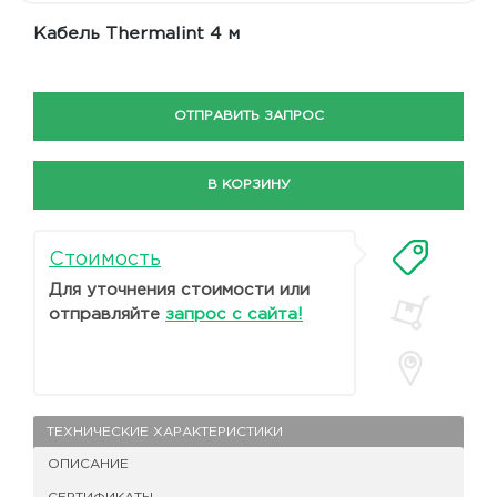
Кабель Thermalint 4 м
ОТПРАВИТЬ ЗАПРОС
В КОРЗИНУ
Стоимость
Для уточнения стоимости или
отправляйте
запрос с сайта!
ТЕХНИЧЕСКИЕ ХАРАКТЕРИСТИКИ
ОПИСАНИЕ