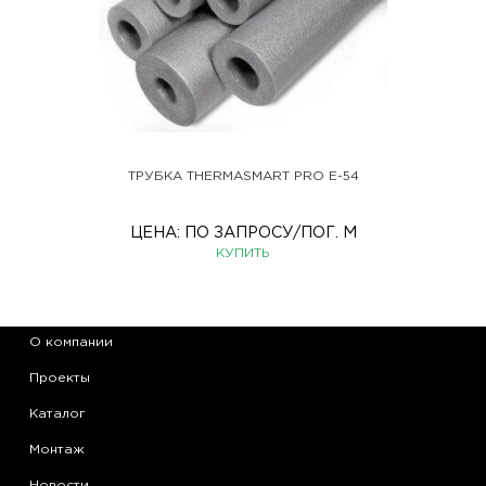
ТРУБКА THERMASMART PRO E-54
ЦЕНА:
ПО ЗАПРОСУ
/ПОГ. М
КУПИТЬ
О компании
Проекты
Каталог
Монтаж
Новости