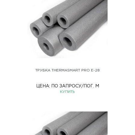
ТРУБКА THERMASMART PRO Е-28
ЦЕНА:
ПО ЗАПРОСУ
/ПОГ. М
КУПИТЬ