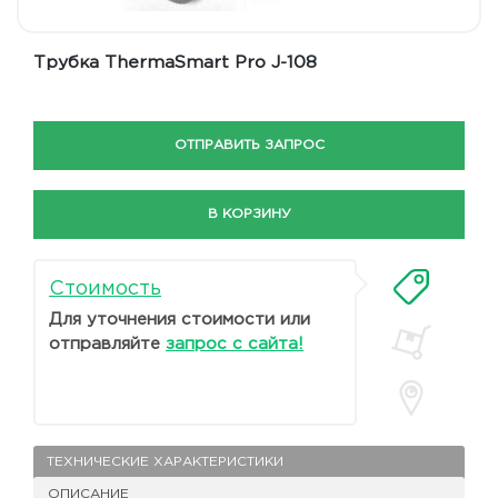
Трубка ThermaSmart Pro J-108
ОТПРАВИТЬ ЗАПРОС
В КОРЗИНУ
Стоимость
Для уточнения стоимости или
отправляйте
запрос с сайта!
ТЕХНИЧЕСКИЕ ХАРАКТЕРИСТИКИ
ОПИСАНИЕ