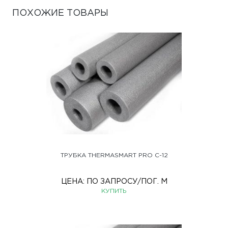
ПОХОЖИЕ ТОВАРЫ
ТРУБКА THERMASMART PRO С-12
ЦЕНА:
ПО ЗАПРОСУ
/ПОГ. М
КУПИТЬ