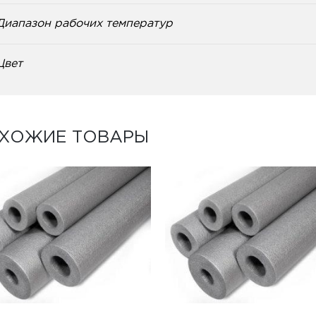
Диапазон рабочих температур
Цвет
ХОЖИЕ ТОВАРЫ