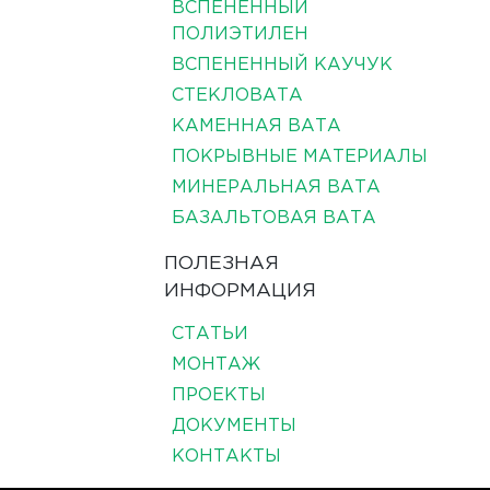
ВСПЕНЕННЫЙ
ПОЛИЭТИЛЕН
ВСПЕНЕННЫЙ КАУЧУК
СТЕКЛОВАТА
КАМЕННАЯ ВАТА
ПОКРЫВНЫЕ МАТЕРИАЛЫ
МИНЕРАЛЬНАЯ ВАТА
БАЗАЛЬТОВАЯ ВАТА
ПОЛЕЗНАЯ
ИНФОРМАЦИЯ
СТАТЬИ
МОНТАЖ
ПРОЕКТЫ
ДОКУМЕНТЫ
КОНТАКТЫ