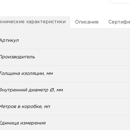
хнические характеристики
Описание
Сертифи
Артикул
Производитель
Толщина изоляции, мм
Внутренний диаметр Ø, мм
Метров в коробке, мп
Единица измерения