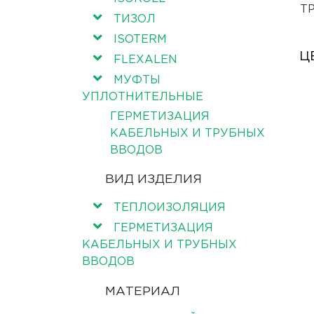
Т
ТИЗОЛ
ISOTERM
Ц
FLEXALEN
МУФТЫ
УПЛОТНИТЕЛЬНЫЕ
ГЕРМЕТИЗАЦИЯ
КАБЕЛЬНЫХ И ТРУБНЫХ
ВВОДОВ
ВИД ИЗДЕЛИЯ
ТЕПЛОИЗОЛЯЦИЯ
ГЕРМЕТИЗАЦИЯ
КАБЕЛЬНЫХ И ТРУБНЫХ
ВВОДОВ
МАТЕРИАЛ