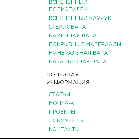
ВСПЕНЕННЫЙ
ПОЛИЭТИЛЕН
ВСПЕНЕННЫЙ КАУЧУК
СТЕКЛОВАТА
КАМЕННАЯ ВАТА
ПОКРЫВНЫЕ МАТЕРИАЛЫ
МИНЕРАЛЬНАЯ ВАТА
БАЗАЛЬТОВАЯ ВАТА
ПОЛЕЗНАЯ
ИНФОРМАЦИЯ
СТАТЬИ
МОНТАЖ
ПРОЕКТЫ
ДОКУМЕНТЫ
КОНТАКТЫ