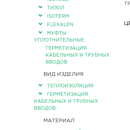
Т
ТИЗОЛ
ISOTERM
Ц
FLEXALEN
МУФТЫ
УПЛОТНИТЕЛЬНЫЕ
ГЕРМЕТИЗАЦИЯ
КАБЕЛЬНЫХ И ТРУБНЫХ
ВВОДОВ
ВИД ИЗДЕЛИЯ
ТЕПЛОИЗОЛЯЦИЯ
ГЕРМЕТИЗАЦИЯ
КАБЕЛЬНЫХ И ТРУБНЫХ
ВВОДОВ
МАТЕРИАЛ