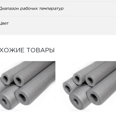
Диапазон рабочих температур
Цвет
ХОЖИЕ ТОВАРЫ