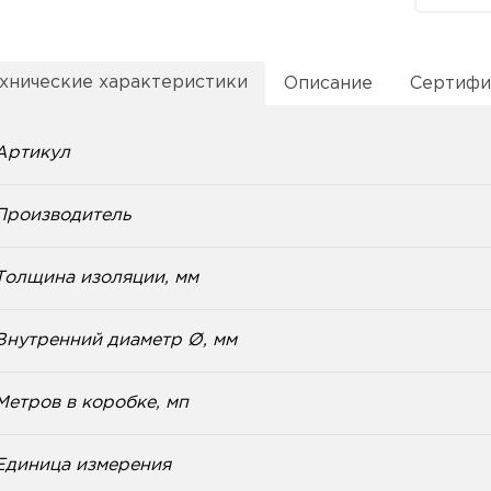
хнические характеристики
Описание
Сертифи
Артикул
Производитель
Толщина изоляции, мм
Внутренний диаметр Ø, мм
Метров в коробке, мп
Единица измерения