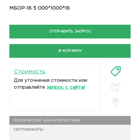
МБОР-16 5 000*1000*16
ОТПРАВИТЬ ЗАПРОС
В КОРЗИНУ
Стоимость
Для уточнения стоимости или
отправляйте
запрос с сайта!
ТЕХНИЧЕСКИЕ ХАРАКТЕРИСТИКИ
СЕРТИФИКАТЫ