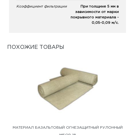
Коэффициент фильтрации
При толщине 5 мм в
зависимости от марки
покрывного материала -
0,05-0,09 м/с.
ПОХОЖИЕ ТОВАРЫ
МАТЕРИАЛ БАЗАЛЬТОВЫЙ ОГНЕЗАЩИТНЫЙ РУЛОННЫЙ