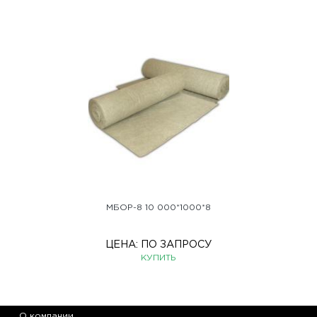
МБОР-8 10 000*1000*8
ЦЕНА:
ПО ЗАПРОСУ
КУПИТЬ
О компании