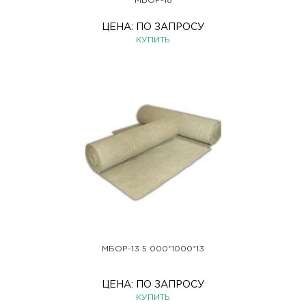
МБОР-18
ЦЕНА:
ПО ЗАПРОСУ
КУПИТЬ
МБОР-13 5 000*1000*13
ЦЕНА:
ПО ЗАПРОСУ
КУПИТЬ