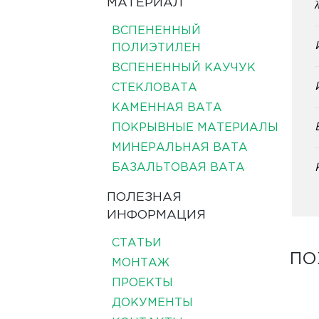
МАТЕРИАЛ
ВСПЕНЕННЫЙ
ПОЛИЭТИЛЕН
ВСПЕНЕННЫЙ КАУЧУК
СТЕКЛОВАТА
КАМЕННАЯ ВАТА
ПОКРЫВНЫЕ МАТЕРИАЛЫ
МИНЕРАЛЬНАЯ ВАТА
БАЗАЛЬТОВАЯ ВАТА
ПОЛЕЗНАЯ
ИНФОРМАЦИЯ
СТАТЬИ
ПО
МОНТАЖ
ПРОЕКТЫ
ДОКУМЕНТЫ