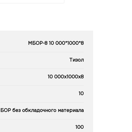
МБОР-8 10 000*1000*8
Тизол
10 000х1000х8
10
БОР без обкладочного материала
100