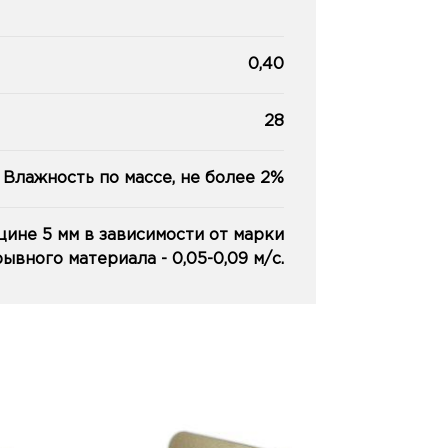
0,40
28
Влажность по массе, не более 2%
ине 5 мм в зависимости от марки
ывного материала - 0,05-0,09 м/с.