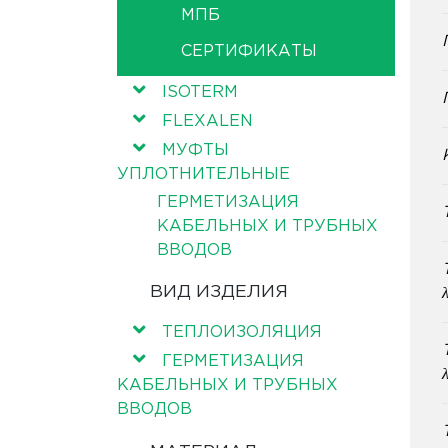
МПБ
СЕРТИФИКАТЫ
ISOTERM
FLEXALEN
МУФТЫ
УПЛОТНИТЕЛЬНЫЕ
ГЕРМЕТИЗАЦИЯ
КАБЕЛЬНЫХ И ТРУБНЫХ
ВВОДОВ
ВИД ИЗДЕЛИЯ
ТЕПЛОИЗОЛЯЦИЯ
ГЕРМЕТИЗАЦИЯ
КАБЕЛЬНЫХ И ТРУБНЫХ
ВВОДОВ