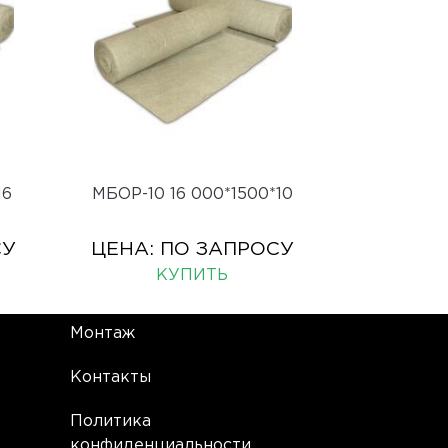
16
МБОР-10 16 000*1500*10
СУ
ЦЕНА:
ПО ЗАПРОСУ
КУПИТЬ
Монтаж
Контакты
Политика
конфиденциальности