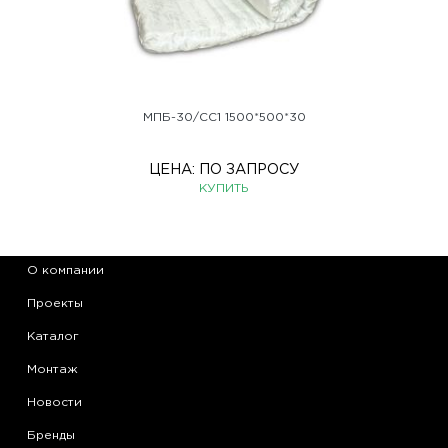
МПБ-30/СС1 1500*500*30
ЦЕНА:
ПО ЗАПРОСУ
КУПИТЬ
О компании
Проекты
Каталог
Монтаж
Новости
Бренды