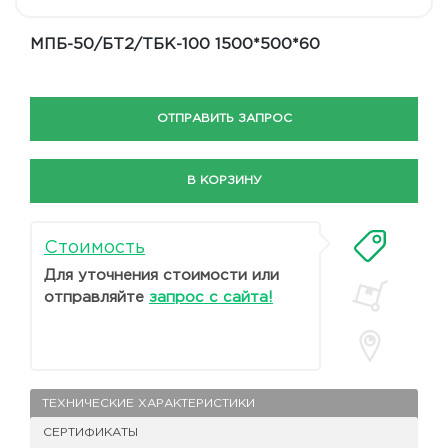
МПБ-50/БТ2/ТБК-100 1500*500*60
ОТПРАВИТЬ ЗАПРОС
В КОРЗИНУ
Стоимость
Для уточнения стоимости или
отправляйте
запрос с сайта!
ТЕХНИЧЕСКИЕ ХАРАКТЕРИСТИКИ
СЕРТИФИКАТЫ