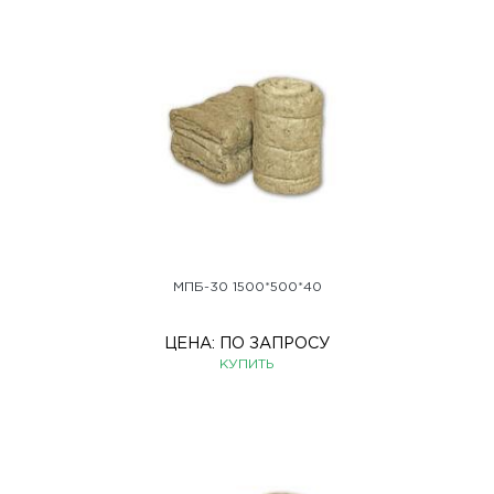
МПБ-30 1500*500*40
ЦЕНА:
ПО ЗАПРОСУ
КУПИТЬ