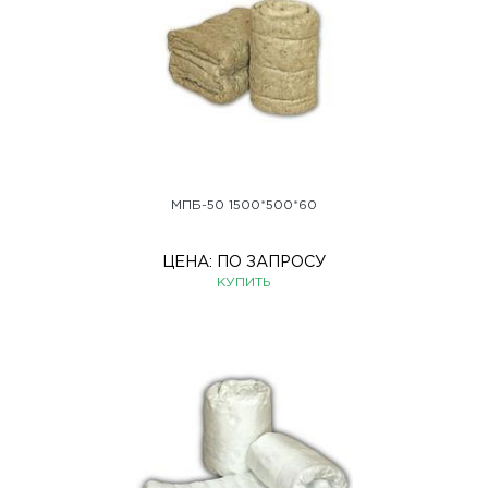
МПБ-50 1500*500*60
ЦЕНА:
ПО ЗАПРОСУ
КУПИТЬ