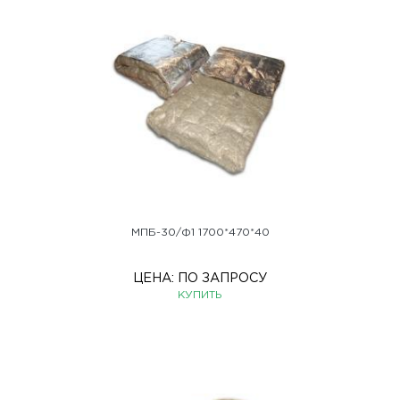
МПБ-30/Ф1 1700*470*40
ЦЕНА:
ПО ЗАПРОСУ
КУПИТЬ