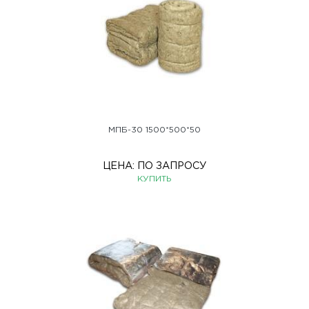
МПБ-30 1500*500*50
ЦЕНА:
ПО ЗАПРОСУ
КУПИТЬ