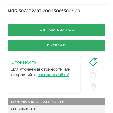
МПБ-50/СТ2/Э3-200 1500*500*100
ОТПРАВИТЬ ЗАПРОС
В КОРЗИНУ
Стоимость
Для уточнения стоимости или
отправляйте
запрос с сайта!
ТЕХНИЧЕСКИЕ ХАРАКТЕРИСТИКИ
СЕРТИФИКАТЫ