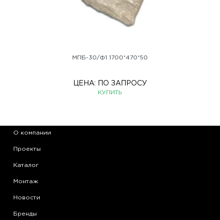
МПБ-30/Ф1 1700*470*50
ЦЕНА:
ПО ЗАПРОСУ
КУПИТЬ
О компании
Проекты
Каталог
Монтаж
Новости
Бренды