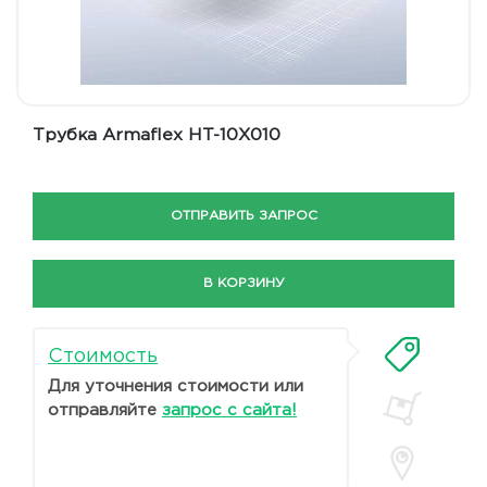
Трубка Armaflex HT-10X010
ОТПРАВИТЬ ЗАПРОС
В КОРЗИНУ
Стоимость
Для уточнения стоимости или
отправляйте
запрос с сайта!