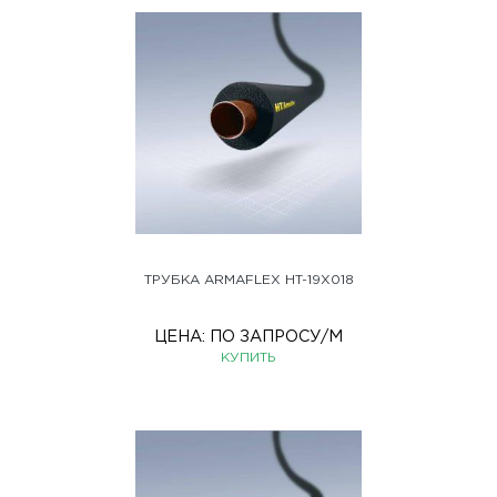
ТРУБКА ARMAFLEX HT-19X018
ЦЕНА:
ПО ЗАПРОСУ
/М
КУПИТЬ