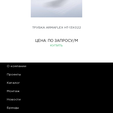
ТРУБКА ARMAFLEX HT-13X022
ЦЕНА:
ПО ЗАПРОСУ
/М
КУПИТЬ
О компании
Проекты
Каталог
Монтаж
Новости
Бренды