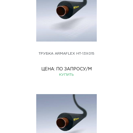
ТРУБКА ARMAFLEX HT-13X015
ЦЕНА:
ПО ЗАПРОСУ
/М
КУПИТЬ