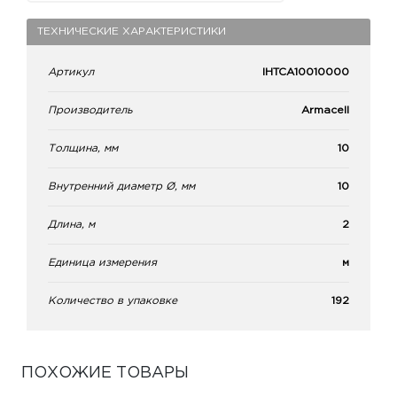
ТЕХНИЧЕСКИЕ ХАРАКТЕРИСТИКИ
Артикул
IHTCA10010000
Производитель
Armacell
Толщина, мм
10
Внутренний диаметр Ø, мм
10
Длина, м
2
Единица измерения
м
Количество в упаковке
192
ПОХОЖИЕ ТОВАРЫ